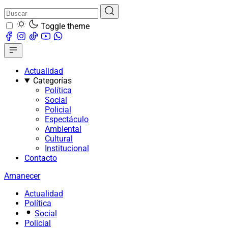
Toggle theme
Actualidad
Categorías
Política
Social
Policial
Espectáculo
Ambiental
Cultural
Institucional
Contacto
Amanecer
Actualidad
Política
Social
Policial