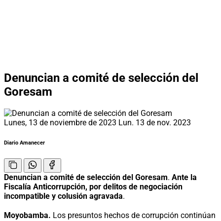
Denuncian a comité de selección del
Goresam
Lunes, 13 de noviembre de 2023
Lun. 13 de nov. 2023
Diario Amanecer
Denuncian a comité de selección del Goresam
.
Ante la
Fiscalía Anticorrupción, por delitos de negociación
incompatible y colusión agravada
.
Moyobamba.
Los presuntos hechos de corrupción continúan