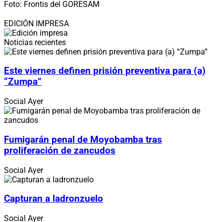
Foto: Frontis del GORESAM
EDICIÓN IMPRESA
Noticias recientes
Este viernes definen prisión preventiva para (a)
“Zumpa”
Social
Ayer
Fumigarán penal de Moyobamba tras
proliferación de zancudos
Social
Ayer
Capturan a ladronzuelo
Social
Ayer