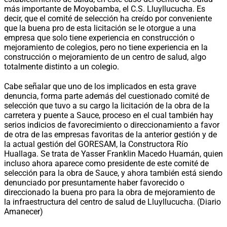
más importante de Moyobamba, el C.S. Lluyllucucha. Es
decir, que el comité de selección ha creído por conveniente
que la buena pro de esta licitación se le otorgue a una
empresa que solo tiene experiencia en construcción o
mejoramiento de colegios, pero no tiene experiencia en la
construcción o mejoramiento de un centro de salud, algo
totalmente distinto a un colegio.
Cabe señalar que uno de los implicados en esta grave
denuncia, forma parte además del cuestionado comité de
selección que tuvo a su cargo la licitación de la obra de la
carretera y puente a Sauce, proceso en el cual también hay
serios indicios de favorecimiento o direccionamiento a favor
de otra de las empresas favoritas de la anterior gestión y de
la actual gestión del GORESAM, la Constructora Río
Huallaga. Se trata de Yasser Franklin Macedo Huamán, quien
incluso ahora aparece como presidente de este comité de
selección para la obra de Sauce, y ahora también está siendo
denunciado por presuntamente haber favorecido o
direccionado la buena pro para la obra de mejoramiento de
la infraestructura del centro de salud de Lluyllucucha. (Diario
Amanecer)