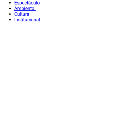
Espectáculo
Ambiental
Cultural
Institucional