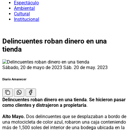
Espectáculo
Ambiental
Cultural
Institucional
Delincuentes roban dinero en una
tienda
Sábado, 20 de mayo de 2023
Sáb. 20 de may. 2023
Diario Amanecer
Delincuentes roban dinero en una tienda
.
Se hicieron pasar
como clientes y distrajeron a propietaria
.
Alto Mayo.
Dos delincuentes que se desplazaban a bordo de
una motocicleta de color azul, robaron una caja conteniendo
más de 1,500 soles del interior de una bodega ubicada en la