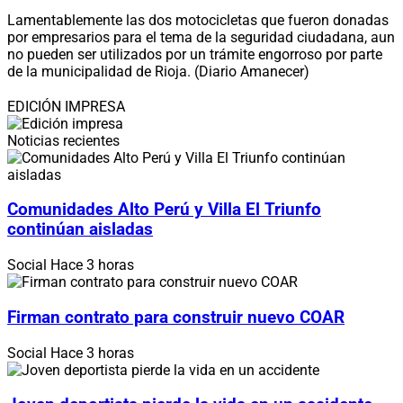
Lamentablemente las dos motocicletas que fueron donadas
por empresarios para el tema de la seguridad ciudadana, aun
no pueden ser utilizados por un trámite engorroso por parte
de la municipalidad de Rioja. (Diario Amanecer)
EDICIÓN IMPRESA
Noticias recientes
Comunidades Alto Perú y Villa El Triunfo
continúan aisladas
Social
Hace 3 horas
Firman contrato para construir nuevo COAR
Social
Hace 3 horas