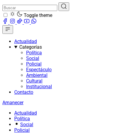
Toggle theme
Actualidad
Categorías
Política
Social
Policial
Espectáculo
Ambiental
Cultural
Institucional
Contacto
Amanecer
Actualidad
Política
Social
Policial