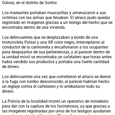
Gálvez, en el distrito de Soritor.
Los maleantes portaban mascarillas y amenazaron a sus
víctimas con las armas que llevaban. El atraco pudo quedar
registrado en imágenes gracias a un testigo del hecho que se
encontraba dentro de una vivienda.
Los delincuentes que se desplazaban a bordo de una
motocicleta Pulsar y una XR color negro, interceptaron al
conductor de la camioneta y encañonaron a los ocupantes
para despojarlos de sus pertenencias, y al parecer dentro de
la unidad móvil se encontraba un cafetalero que horas antes
había vendido sus productos y portaba una fuerte cantidad
de dinero.
Los delincuentes una vez que cometieron el atraco se dieron
a la fuga con rumbo desconocido, al parecer habrían hecho
un reglaje contra el cafetalero y lo arrebataron todo su
dinero.
La Policía de la localidad montó un operativo de inmediato
para dar con la captura de los facinerosos, ya que gracias a
las imágenes registradas por unos de los testigos ayudarían