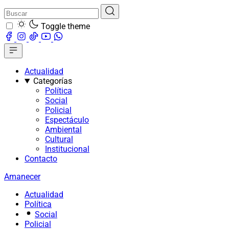
Toggle theme
Actualidad
Categorías
Política
Social
Policial
Espectáculo
Ambiental
Cultural
Institucional
Contacto
Amanecer
Actualidad
Política
Social
Policial