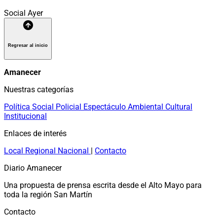
Social
Ayer
Regresar al inicio
Amanecer
Nuestras categorías
Política
Social
Policial
Espectáculo
Ambiental
Cultural
Institucional
Enlaces de interés
Local
Regional
Nacional
|
Contacto
Diario Amanecer
Una propuesta de prensa escrita desde el Alto Mayo para
toda la región San Martín
Contacto