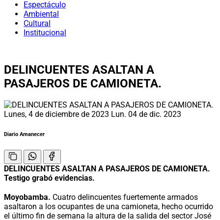
Espectáculo
Ambiental
Cultural
Institucional
DELINCUENTES ASALTAN A
PASAJEROS DE CAMIONETA.
Lunes, 4 de diciembre de 2023
Lun. 04 de dic. 2023
Diario Amanecer
DELINCUENTES ASALTAN A PASAJEROS DE CAMIONETA.
Testigo grabó evidencias.
Moyobamba.
Cuatro delincuentes fuertemente armados
asaltaron a los ocupantes de una camioneta, hecho ocurrido
el último fin de semana la altura de la salida del sector José