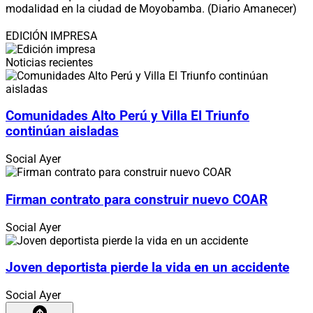
modalidad en la ciudad de Moyobamba. (Diario Amanecer)
EDICIÓN IMPRESA
Noticias recientes
Comunidades Alto Perú y Villa El Triunfo
continúan aisladas
Social
Ayer
Firman contrato para construir nuevo COAR
Social
Ayer
Joven deportista pierde la vida en un accidente
Social
Ayer