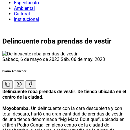
Espectáculo
Ambiental
Cultural
Institucional
Delincuente roba prendas de vestir
Sábado, 6 de mayo de 2023
Sáb. 06 de may. 2023
Diario Amanecer
Delincuente roba prendas de vestir
.
De tienda ubicada en el
centro de la ciudad
.
Moyobamba.
Un delincuente con la cara descubierta y con
total descaro, hurtó una gran cantidad de prendas de vestir
de una tienda denominada “Mg Mara Boutique”, ubicada en
el jirón Pedro Canga, en pleno centro de la ciudad de