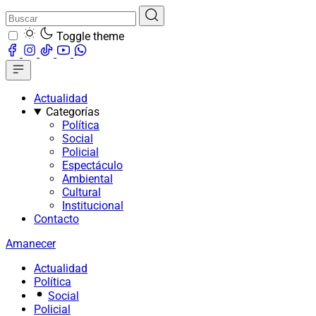
Toggle theme
Actualidad
Categorías
Política
Social
Policial
Espectáculo
Ambiental
Cultural
Institucional
Contacto
Amanecer
Actualidad
Política
Social
Policial