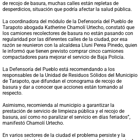
de recojo de basura, muchas calles están repletas de
desperdicios, situación que podría afectar la salud pública.
La coordinadora del módulo de la Defensoría del Pueblo de
Tarapoto abogada Katherine Chamolí Urtecho, constató que
los camiones recolectores de basura no están pasando con
regularidad por las diferentes calles de la ciudad, por esa
razón se reunieron con la alcaldesa Lluni Perea Pinedo, quien
le informó que tienen previsto comprar cinco camiones
compactadores para mejorar el servicio de Baja Policía.
La Defensoría del Pueblo está recomendando a los
responsables de la Unidad de Residuos Sólidos del Municipio
de Tarapoto, que difundan el cronograma de recojo de
basura y dar a conocer que acciones están tomando al
respecto.
Asimismo, recomienda al municipio a garantizar la
prestación de servicio de limpieza pública y el recojo de
basura, así como no paralizar el servicio en días feriados”,
manifestó Chamolí Urtecho.
En varios sectores de la ciudad el problema persiste y la