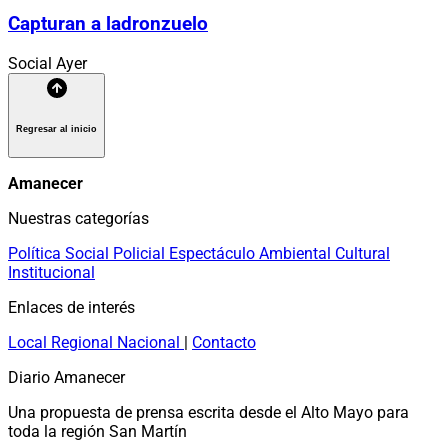
Capturan a ladronzuelo
Social
Ayer
Regresar al inicio
Amanecer
Nuestras categorías
Política
Social
Policial
Espectáculo
Ambiental
Cultural
Institucional
Enlaces de interés
Local
Regional
Nacional
|
Contacto
Diario Amanecer
Una propuesta de prensa escrita desde el Alto Mayo para
toda la región San Martín