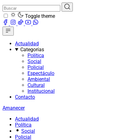
Toggle theme
Actualidad
Categorías
Política
Social
Policial
Espectáculo
Ambiental
Cultural
Institucional
Contacto
Amanecer
Actualidad
Política
Social
Policial