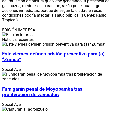
acumulación de basura que viene generando la presencia de
gallinazos, roedores, cucarachas, razón por el cual urge
acciones inmediatas, porque de seguir la ciudad en esas
condiciones podría afectar la salud pública. (Fuente: Radio
Tropical)
EDICIÓN IMPRESA
Noticias recientes
Este viernes definen prisión preventiva para (a)
“Zumpa”
Social
Ayer
Fumigarán penal de Moyobamba tras
proliferación de zancudos
Social
Ayer