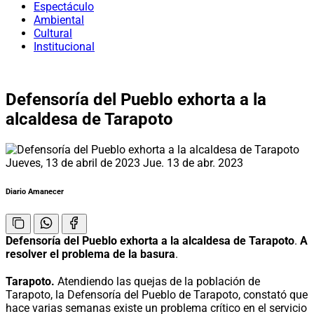
Espectáculo
Ambiental
Cultural
Institucional
Defensoría del Pueblo exhorta a la
alcaldesa de Tarapoto
Jueves, 13 de abril de 2023
Jue. 13 de abr. 2023
Diario Amanecer
Defensoría del Pueblo exhorta a la alcaldesa de Tarapoto
.
A
resolver el problema de la basura
.
Tarapoto.
Atendiendo las quejas de la población de
Tarapoto, la Defensoría del Pueblo de Tarapoto, constató que
hace varias semanas existe un problema crítico en el servicio