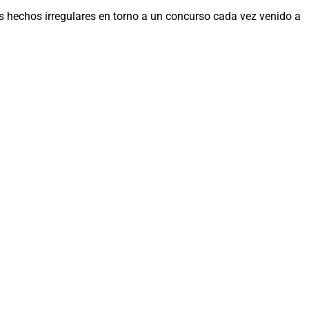
os hechos irregulares en torno a un concurso cada vez venido a