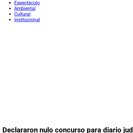
Espectáculo
Ambiental
Cultural
Institucional
Declararon nulo concurso para diario jud