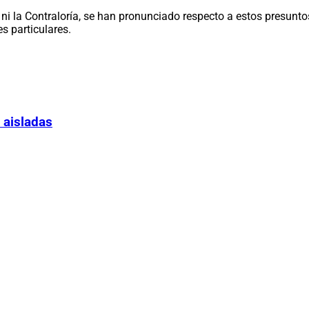
, ni la Contraloría, se han pronunciado respecto a estos presunt
s particulares.
 aisladas