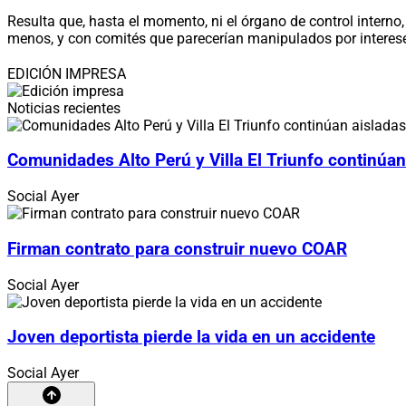
Resulta que, hasta el momento, ni el órgano de control interno
menos, y con comités que parecerían manipulados por interese
EDICIÓN IMPRESA
Noticias recientes
Comunidades Alto Perú y Villa El Triunfo continúan
Social
Ayer
Firman contrato para construir nuevo COAR
Social
Ayer
Joven deportista pierde la vida en un accidente
Social
Ayer