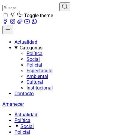
Toggle theme
Actualidad
Categorías
Política
Social
Policial
Espectáculo
Ambiental
Cultural
Institucional
Contacto
Amanecer
Actualidad
Política
Social
Policial