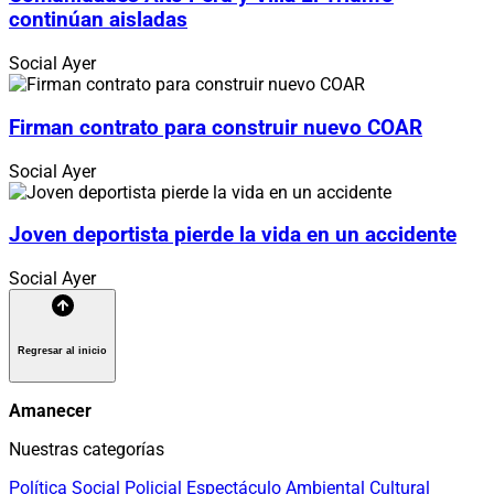
continúan aisladas
Social
Ayer
Firman contrato para construir nuevo COAR
Social
Ayer
Joven deportista pierde la vida en un accidente
Social
Ayer
Regresar al inicio
Amanecer
Nuestras categorías
Política
Social
Policial
Espectáculo
Ambiental
Cultural