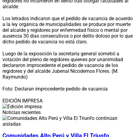
regidores no incurrieron en delito tras otorgar facultades al
alcalde.
Los letrados indicaron que el pedido de vacancia de acuerdo
a la ley orgánica de municipalidades se produce por muerte
del alcalde y regidores por enfermedad físico o mental por
ausencia 30 días consecutivos o por delito doloso por lo que
dicho pedido de vacancia no está claro.
Luego de la exposición la secretaria general sometió a
votación del pleno de regidores quienes por unanimidad
declararon improcedente el pedido de vacancia de los
regidores y del alcalde Jubenal Nicodemos Flores. (M.
Raymundo)
Foto: Declaran improcedente pedido de vacancia
EDICIÓN IMPRESA
Noticias recientes
Comunidades Alto Perú y Villa El Triunfo