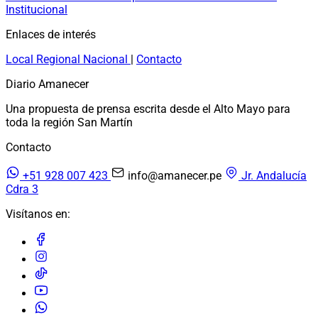
Institucional
Enlaces de interés
Local
Regional
Nacional
|
Contacto
Diario Amanecer
Una propuesta de prensa escrita desde el Alto Mayo para
toda la región San Martín
Contacto
+51 928 007 423
info@amanecer.pe
Jr. Andalucía
Cdra 3
Visítanos en: