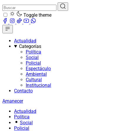
Toggle theme
Actualidad
Categorías
Política
Social
Policial
Espectáculo
Ambiental
Cultural
Institucional
Contacto
Amanecer
Actualidad
Política
Social
Policial