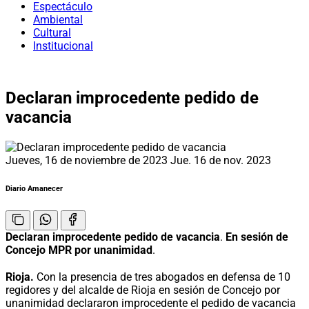
Espectáculo
Ambiental
Cultural
Institucional
Declaran improcedente pedido de
vacancia
Jueves, 16 de noviembre de 2023
Jue. 16 de nov. 2023
Diario Amanecer
Declaran improcedente pedido de vacancia
.
En sesión de
Concejo MPR por unanimidad
.
Rioja.
Con la presencia de tres abogados en defensa de 10
regidores y del alcalde de Rioja en sesión de Concejo por
unanimidad declararon improcedente el pedido de vacancia