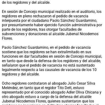
de los regidores y del alcalde.
En sesión de Concejo municipal realizado en el auditorio, los
regidores en pleno rechazaron el pedido de vacancia
interpuesta por el ciudadano Paolo Sánchez Guardamino,
por presuntamente haber ejercido función administrativa por
parte de los regidores, tras otorgar facultades de
subvenciones y donaciones al alcalde Jubenal Nicodemos
Flores.
Paolo Sánchez Guardamino, en el pedido de vacancia
sostiene que los regidores se han extralimitado en sus
funciones en dar facultades en sesión de Concejo municipal,
en tanto que desde la defensa de los regidores y del alcalde,
señalaron que el pedido de vacancia no está sustentado
legalmente respecto a las causales de vacancia de los 10
regidores y del alcalde.
Ocho regidores contrataron al abogado Julio Cesar Silva
Meléndez, en tanto que el regidor Tito Dett, estuvo
representado por el conocido abogado Adler Oliva Chicana y
otro abogado estuvo a cargo de la defensa del alcalde
Jubenal Nicodemos Flores, quienes sustentaron que los