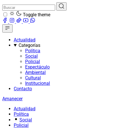
Toggle theme
Actualidad
Categorías
Política
Social
Policial
Espectáculo
Ambiental
Cultural
Institucional
Contacto
Amanecer
Actualidad
Política
Social
Policial