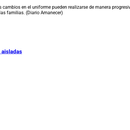
s cambios en el uniforme pueden realizarse de manera progresiv
as familias. (Diario Amanecer)
 aisladas