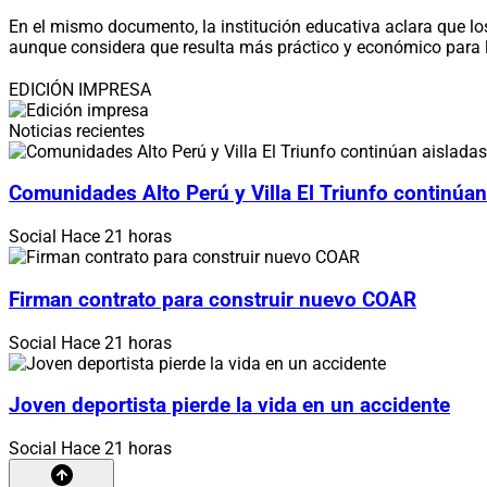
En el mismo documento, la institución educativa aclara que lo
aunque considera que resulta más práctico y económico para l
EDICIÓN IMPRESA
Noticias recientes
Comunidades Alto Perú y Villa El Triunfo continúan
Social
Hace 21 horas
Firman contrato para construir nuevo COAR
Social
Hace 21 horas
Joven deportista pierde la vida en un accidente
Social
Hace 21 horas