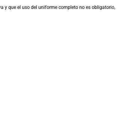
a y que el uso del uniforme completo no es obligatorio,