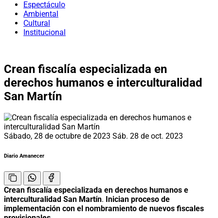
Espectáculo
Ambiental
Cultural
Institucional
Crean fiscalía especializada en
derechos humanos e interculturalidad
San Martín
Sábado, 28 de octubre de 2023
Sáb. 28 de oct. 2023
Diario Amanecer
Crean fiscalía especializada en derechos humanos e
interculturalidad San Martín
.
Inician proceso de
implementación con el nombramiento de nuevos fiscales
provisionales
.