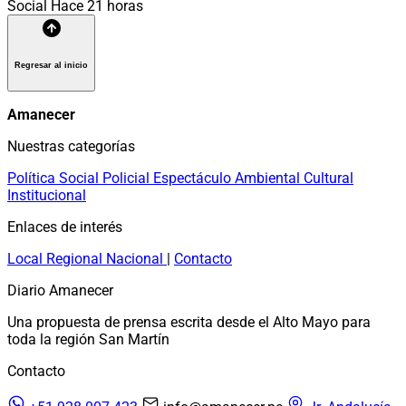
Social
Hace 21 horas
Regresar al inicio
Amanecer
Nuestras categorías
Política
Social
Policial
Espectáculo
Ambiental
Cultural
Institucional
Enlaces de interés
Local
Regional
Nacional
|
Contacto
Diario Amanecer
Una propuesta de prensa escrita desde el Alto Mayo para
toda la región San Martín
Contacto