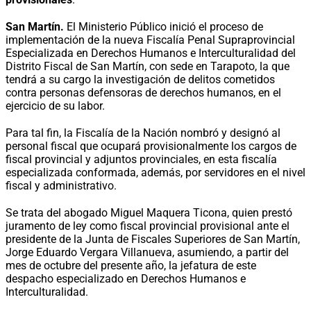
San Martín.
El Ministerio Público inició el proceso de
implementación de la nueva Fiscalía Penal Supraprovincial
Especializada en Derechos Humanos e Interculturalidad del
Distrito Fiscal de San Martín, con sede en Tarapoto, la que
tendrá a su cargo la investigación de delitos cometidos
contra personas defensoras de derechos humanos, en el
ejercicio de su labor.
Para tal fin, la Fiscalía de la Nación nombró y designó al
personal fiscal que ocupará provisionalmente los cargos de
fiscal provincial y adjuntos provinciales, en esta fiscalía
especializada conformada, además, por servidores en el nivel
fiscal y administrativo.
Se trata del abogado Miguel Maquera Ticona, quien prestó
juramento de ley como fiscal provincial provisional ante el
presidente de la Junta de Fiscales Superiores de San Martín,
Jorge Eduardo Vergara Villanueva, asumiendo, a partir del
mes de octubre del presente año, la jefatura de este
despacho especializado en Derechos Humanos e
Interculturalidad.