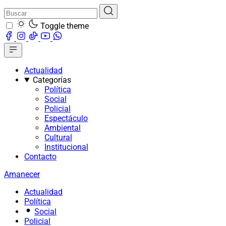
Toggle theme
Actualidad
Categorías
Política
Social
Policial
Espectáculo
Ambiental
Cultural
Institucional
Contacto
Amanecer
Actualidad
Política
Social
Policial