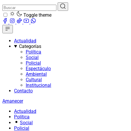
Toggle theme
Actualidad
Categorías
Política
Social
Policial
Espectáculo
Ambiental
Cultural
Institucional
Contacto
Amanecer
Actualidad
Política
Social
Policial