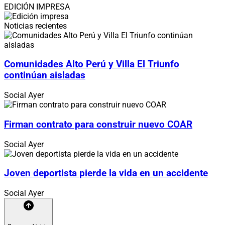
EDICIÓN IMPRESA
Noticias recientes
Comunidades Alto Perú y Villa El Triunfo
continúan aisladas
Social
Ayer
Firman contrato para construir nuevo COAR
Social
Ayer
Joven deportista pierde la vida en un accidente
Social
Ayer