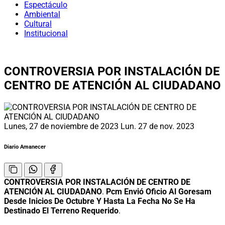
Espectáculo
Ambiental
Cultural
Institucional
CONTROVERSIA POR INSTALACIÓN DE
CENTRO DE ATENCIÓN AL CIUDADANO
Lunes, 27 de noviembre de 2023
Lun. 27 de nov. 2023
Diario Amanecer
CONTROVERSIA POR INSTALACIÓN DE CENTRO DE
ATENCIÓN AL CIUDADANO
.
Pcm Envió Oficio Al Goresam
Desde Inicios De Octubre Y Hasta La Fecha No Se Ha
Destinado El Terreno Requerido
.