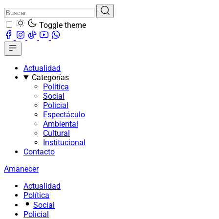
Toggle theme
Actualidad
Categorías
Política
Social
Policial
Espectáculo
Ambiental
Cultural
Institucional
Contacto
Amanecer
Actualidad
Política
Social
Policial