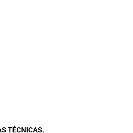
AS TÉCNICAS.