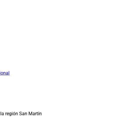
ional
la región San Martín