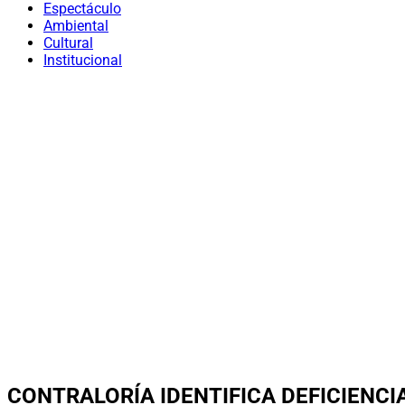
Espectáculo
Ambiental
Cultural
Institucional
CONTRALORÍA IDENTIFICA DEFICIENCI