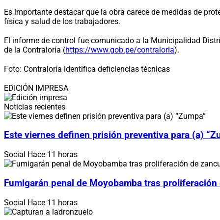
Es importante destacar que la obra carece de medidas de protec
física y salud de los trabajadores.
El informe de control fue comunicado a la Municipalidad Distrit
de la Contraloría (
https://www.gob.pe/contraloria
).
Foto: Contraloría identifica deficiencias técnicas
EDICIÓN IMPRESA
Noticias recientes
Este viernes definen prisión preventiva para (a) “
Social
Hace 11 horas
Fumigarán penal de Moyobamba tras proliferación
Social
Hace 11 horas