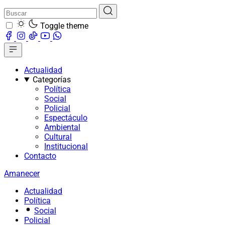
Toggle theme
Actualidad
Categorías
Política
Social
Policial
Espectáculo
Ambiental
Cultural
Institucional
Contacto
Amanecer
Actualidad
Política
Social
Policial