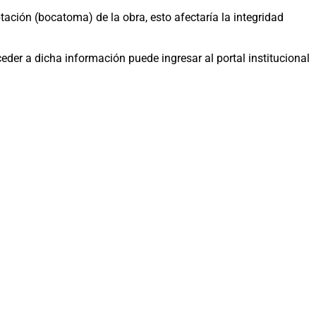
ación (bocatoma) de la obra, esto afectaría la integridad
ceder a dicha información puede ingresar al portal institucional