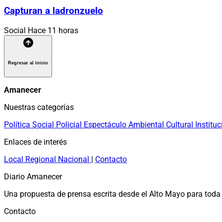
Capturan a ladronzuelo
Social
Hace 11 horas
Regresar al inicio
Amanecer
Nuestras categorías
Política
Social
Policial
Espectáculo
Ambiental
Cultural
Instituc
Enlaces de interés
Local
Regional
Nacional
|
Contacto
Diario Amanecer
Una propuesta de prensa escrita desde el Alto Mayo para toda 
Contacto