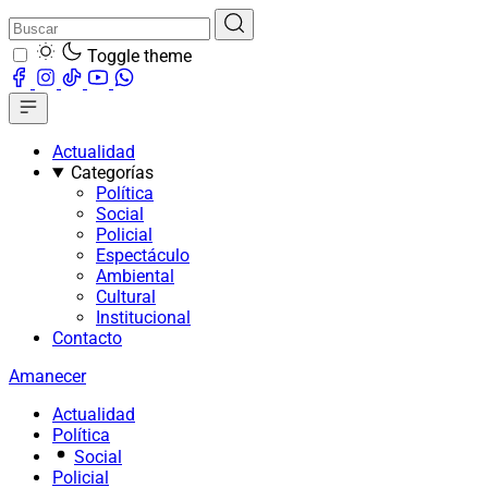
Toggle theme
Actualidad
Categorías
Política
Social
Policial
Espectáculo
Ambiental
Cultural
Institucional
Contacto
Amanecer
Actualidad
Política
Social
Policial