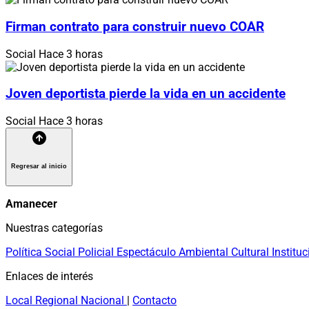
Firman contrato para construir nuevo COAR
Social
Hace 3 horas
Joven deportista pierde la vida en un accidente
Social
Hace 3 horas
Regresar al inicio
Amanecer
Nuestras categorías
Política
Social
Policial
Espectáculo
Ambiental
Cultural
Instituc
Enlaces de interés
Local
Regional
Nacional
|
Contacto