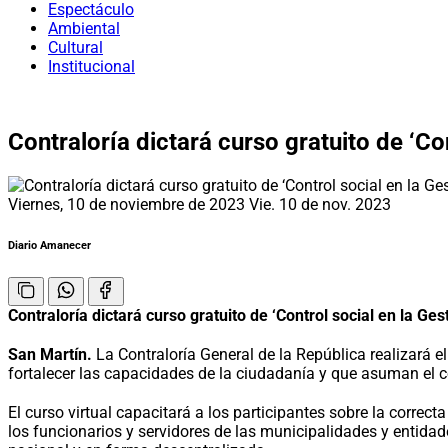
Espectáculo
Ambiental
Cultural
Institucional
Contraloría dictará curso gratuito de ‘Con
Viernes, 10 de noviembre de 2023
Vie. 10 de nov. 2023
Diario Amanecer
Contraloría dictará curso gratuito de ‘Control social en la Ges
San Martín.
La Contraloría General de la República realizará el
fortalecer las capacidades de la ciudadanía y que asuman el con
El curso virtual capacitará a los participantes sobre la correc
los funcionarios y servidores de las municipalidades y entidade