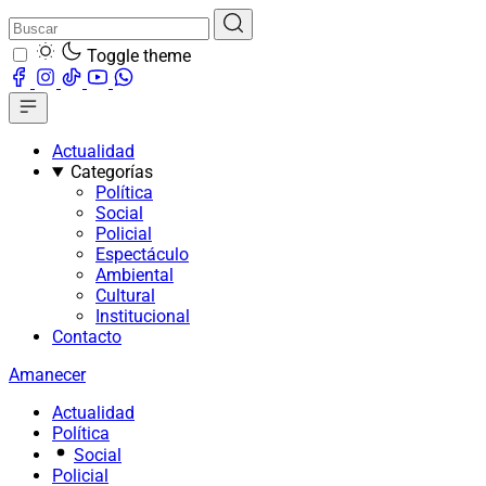
Toggle theme
Actualidad
Categorías
Política
Social
Policial
Espectáculo
Ambiental
Cultural
Institucional
Contacto
Amanecer
Actualidad
Política
Social
Policial