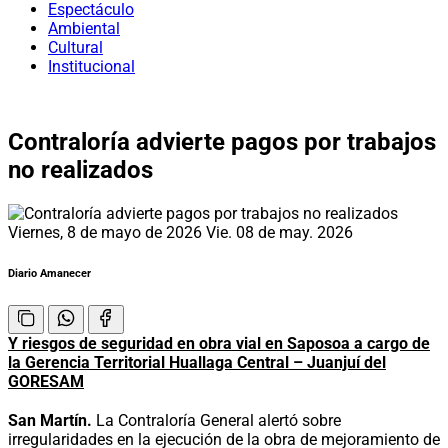
Espectáculo
Ambiental
Cultural
Institucional
Contraloría advierte pagos por trabajos
no realizados
Viernes, 8 de mayo de 2026
Vie. 08 de may. 2026
Diario Amanecer
Y riesgos de seguridad en obra vial en Saposoa a cargo de
la Gerencia Territorial Huallaga Central – Juanjuí del
GORESAM
San Martín.
La Contraloría General alertó sobre
irregularidades en la ejecución de la obra de mejoramiento de