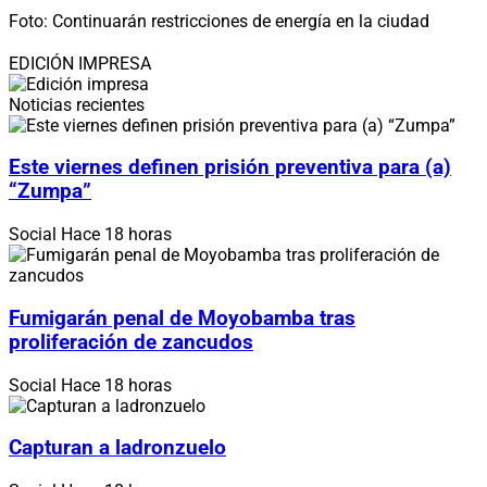
Foto: Continuarán restricciones de energía en la ciudad
EDICIÓN IMPRESA
Noticias recientes
Este viernes definen prisión preventiva para (a)
“Zumpa”
Social
Hace 18 horas
Fumigarán penal de Moyobamba tras
proliferación de zancudos
Social
Hace 18 horas
Capturan a ladronzuelo