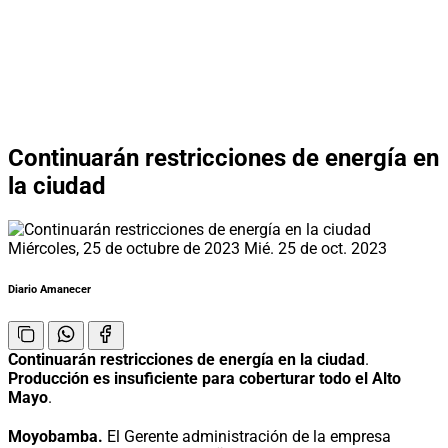
Continuarán restricciones de energía en
la ciudad
Miércoles, 25 de octubre de 2023
Mié. 25 de oct. 2023
Diario Amanecer
Continuarán restricciones de energía en la ciudad
.
Producción es insuficiente para coberturar todo el Alto
Mayo
.
Moyobamba.
El Gerente administración de la empresa