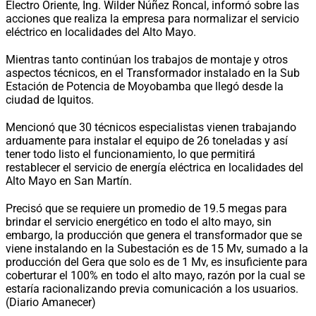
Electro Oriente, Ing. Wilder Núñez Roncal, informó sobre las
acciones que realiza la empresa para normalizar el servicio
eléctrico en localidades del Alto Mayo.
Mientras tanto continúan los trabajos de montaje y otros
aspectos técnicos, en el Transformador instalado en la Sub
Estación de Potencia de Moyobamba que llegó desde la
ciudad de Iquitos.
Mencionó que 30 técnicos especialistas vienen trabajando
arduamente para instalar el equipo de 26 toneladas y así
tener todo listo el funcionamiento, lo que permitirá
restablecer el servicio de energía eléctrica en localidades del
Alto Mayo en San Martín.
Precisó que se requiere un promedio de 19.5 megas para
brindar el servicio energético en todo el alto mayo, sin
embargo, la producción que genera el transformador que se
viene instalando en la Subestación es de 15 Mv, sumado a la
producción del Gera que solo es de 1 Mv, es insuficiente para
coberturar el 100% en todo el alto mayo, razón por la cual se
estaría racionalizando previa comunicación a los usuarios.
(Diario Amanecer)