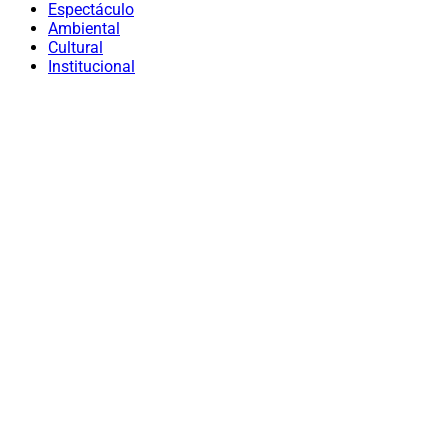
Espectáculo
Ambiental
Cultural
Institucional