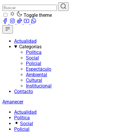
Toggle theme
Actualidad
Categorías
Política
Social
Policial
Espectáculo
Ambiental
Cultural
Institucional
Contacto
Amanecer
Actualidad
Política
Social
Policial