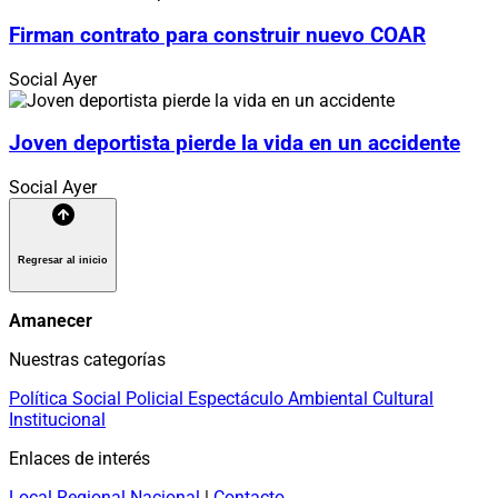
Firman contrato para construir nuevo COAR
Social
Ayer
Joven deportista pierde la vida en un accidente
Social
Ayer
Regresar al inicio
Amanecer
Nuestras categorías
Política
Social
Policial
Espectáculo
Ambiental
Cultural
Institucional
Enlaces de interés
Local
Regional
Nacional
|
Contacto