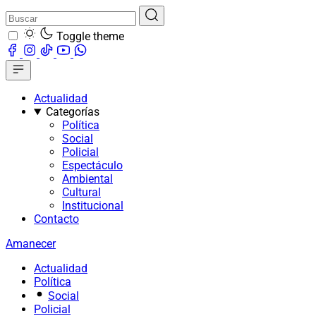
Toggle theme
Actualidad
Categorías
Política
Social
Policial
Espectáculo
Ambiental
Cultural
Institucional
Contacto
Amanecer
Actualidad
Política
Social
Policial