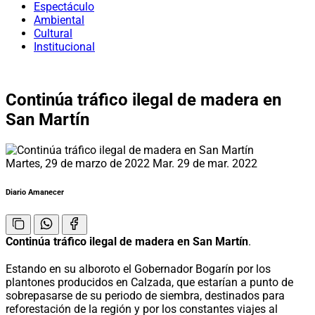
Espectáculo
Ambiental
Cultural
Institucional
Continúa tráfico ilegal de madera en
San Martín
Martes, 29 de marzo de 2022
Mar. 29 de mar. 2022
Diario Amanecer
Continúa tráfico ilegal de madera en San Martín
.
Estando en su alboroto el Gobernador Bogarín por los
plantones producidos en Calzada, que estarían a punto de
sobrepasarse de su periodo de siembra, destinados para
reforestación de la región y por los constantes viajes al