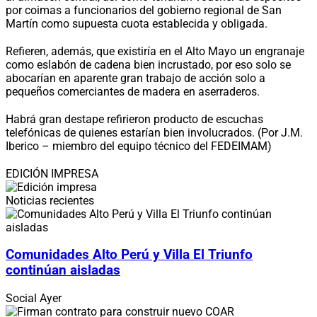
por coimas a funcionarios del gobierno regional de San
Martín como supuesta cuota establecida y obligada.
Refieren, además, que existiría en el Alto Mayo un engranaje
como eslabón de cadena bien incrustado, por eso solo se
abocarían en aparente gran trabajo de acción solo a
pequeños comerciantes de madera en aserraderos.
Habrá gran destape refirieron producto de escuchas
telefónicas de quienes estarían bien involucrados. (Por J.M.
Iberico – miembro del equipo técnico del FEDEIMAM)
EDICIÓN IMPRESA
Noticias recientes
Comunidades Alto Perú y Villa El Triunfo
continúan aisladas
Social
Ayer