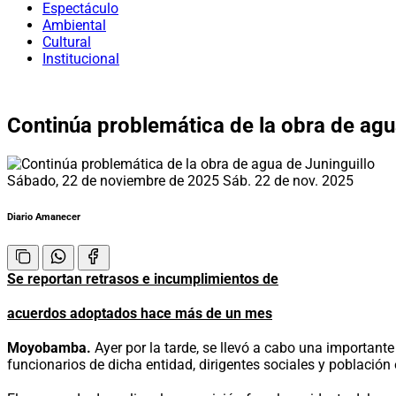
Espectáculo
Ambiental
Cultural
Institucional
Continúa problemática de la obra de agu
Sábado, 22 de noviembre de 2025
Sáb. 22 de nov. 2025
Diario Amanecer
Se reportan retrasos e incumplimientos de
acuerdos adoptados hace más de un mes
Moyobamba.
Ayer por la tarde, se llevó a cabo una importante
funcionarios de dicha entidad, dirigentes sociales y población