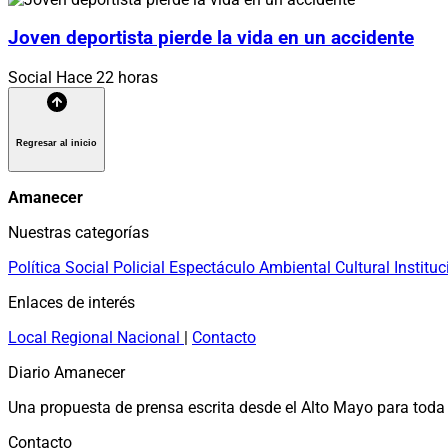
Joven deportista pierde la vida en un accidente
Social
Hace 22 horas
Regresar al inicio
Amanecer
Nuestras categorías
Política
Social
Policial
Espectáculo
Ambiental
Cultural
Instituc
Enlaces de interés
Local
Regional
Nacional
|
Contacto
Diario Amanecer
Una propuesta de prensa escrita desde el Alto Mayo para toda 
Contacto