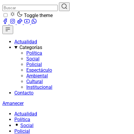
Toggle theme
Actualidad
Categorías
Política
Social
Policial
Espectáculo
Ambiental
Cultural
Institucional
Contacto
Amanecer
Actualidad
Política
Social
Policial