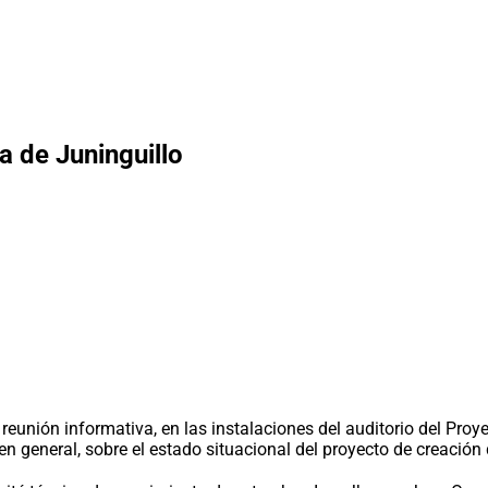
a de Juninguillo
 reunión informativa, en las instalaciones del auditorio del Pro
 en general, sobre el estado situacional del proyecto de creació