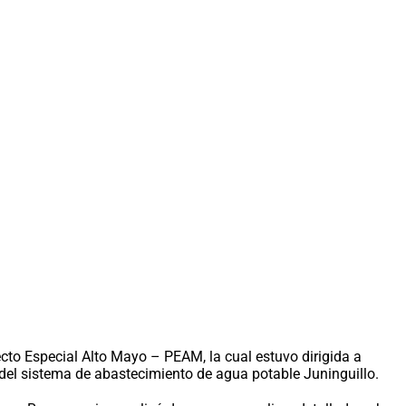
yecto Especial Alto Mayo – PEAM, la cual estuvo dirigida a
n del sistema de abastecimiento de agua potable Juninguillo.