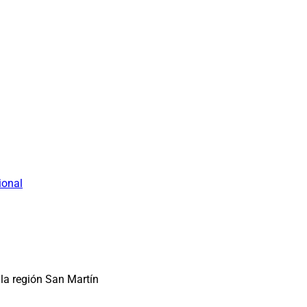
ional
la región San Martín