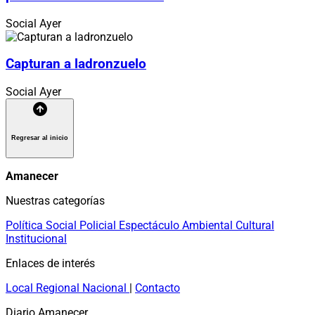
Social
Ayer
Capturan a ladronzuelo
Social
Ayer
Regresar al inicio
Amanecer
Nuestras categorías
Política
Social
Policial
Espectáculo
Ambiental
Cultural
Institucional
Enlaces de interés
Local
Regional
Nacional
|
Contacto
Diario Amanecer