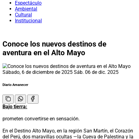
Espectáculo
Ambiental
Cultural
Institucional
Conoce los nuevos destinos de
aventura en el Alto Mayo
Sábado, 6 de diciembre de 2025
Sáb. 06 de dic. 2025
Diario Amanecer
Bajo tierra:
prometen convertirse en sensación.
En el Destino Alto Mayo, en la región San Martín, el Corazón
del Perú, dos maravillas ocultas —la Cueva de Palestina y la