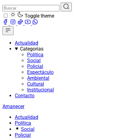
Toggle theme
Actualidad
Categorías
Política
Social
Policial
Espectáculo
Ambiental
Cultural
Institucional
Contacto
Amanecer
Actualidad
Política
Social
Policial