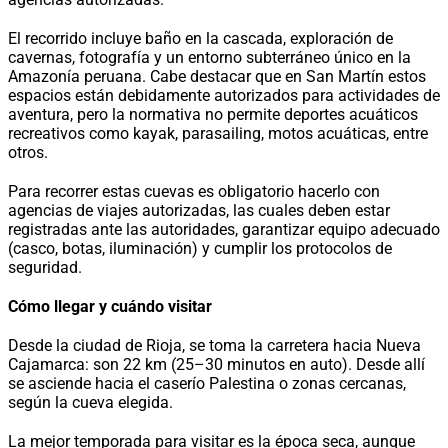
El recorrido incluye baño en la cascada, exploración de
cavernas, fotografía y un entorno subterráneo único en la
Amazonía peruana. Cabe destacar que en San Martín estos
espacios están debidamente autorizados para actividades de
aventura, pero la normativa no permite deportes acuáticos
recreativos como kayak, parasailing, motos acuáticas, entre
otros.
Para recorrer estas cuevas es obligatorio hacerlo con
agencias de viajes autorizadas, las cuales deben estar
registradas ante las autoridades, garantizar equipo adecuado
(casco, botas, iluminación) y cumplir los protocolos de
seguridad.
Cómo llegar y cuándo visitar
Desde la ciudad de Rioja, se toma la carretera hacia Nueva
Cajamarca: son 22 km (25–30 minutos en auto). Desde allí
se asciende hacia el caserío Palestina o zonas cercanas,
según la cueva elegida.
La mejor temporada para visitar es la época seca, aunque