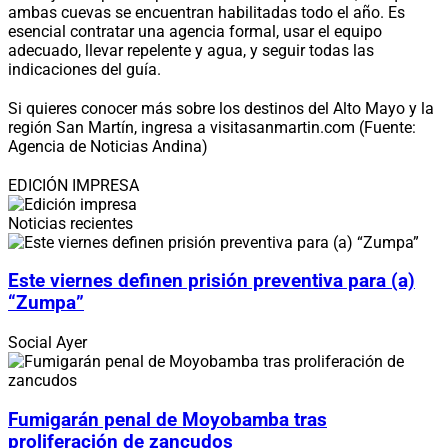
ambas cuevas se encuentran habilitadas todo el año. Es
esencial contratar una agencia formal, usar el equipo
adecuado, llevar repelente y agua, y seguir todas las
indicaciones del guía.
Si quieres conocer más sobre los destinos del Alto Mayo y la
región San Martín, ingresa a visitasanmartin.com (Fuente:
Agencia de Noticias Andina)
EDICIÓN IMPRESA
Noticias recientes
Este viernes definen prisión preventiva para (a)
“Zumpa”
Social
Ayer
Fumigarán penal de Moyobamba tras
proliferación de zancudos