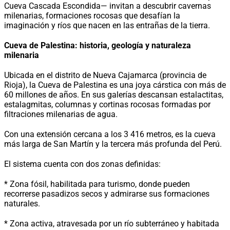
Cueva Cascada Escondida— invitan a descubrir cavernas
milenarias, formaciones rocosas que desafían la
imaginación y ríos que nacen en las entrañas de la tierra.
Cueva de Palestina: historia, geología y naturaleza
milenaria
Ubicada en el distrito de Nueva Cajamarca (provincia de
Rioja), la Cueva de Palestina es una joya cárstica con más de
60 millones de años. En sus galerías descansan estalactitas,
estalagmitas, columnas y cortinas rocosas formadas por
filtraciones milenarias de agua.
Con una extensión cercana a los 3 416 metros, es la cueva
más larga de San Martín y la tercera más profunda del Perú.
El sistema cuenta con dos zonas definidas:
* Zona fósil, habilitada para turismo, donde pueden
recorrerse pasadizos secos y admirarse sus formaciones
naturales.
* Zona activa, atravesada por un río subterráneo y habitada