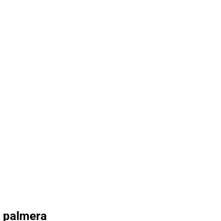
n palmera