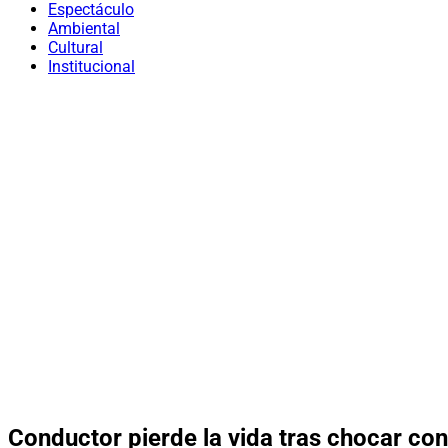
Espectáculo
Ambiental
Cultural
Institucional
Conductor pierde la vida tras chocar co