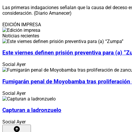
Las primeras indagaciones señalan que la causa del deceso est
consideración. (Diario Amanecer)
EDICIÓN IMPRESA
Noticias recientes
Este viernes definen prisión preventiva para (a) “
Social
Ayer
Fumigarán penal de Moyobamba tras proliferación
Social
Ayer
Capturan a ladronzuelo
Social
Ayer