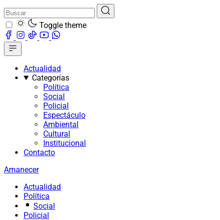
Toggle theme
Actualidad
Categorías
Política
Social
Policial
Espectáculo
Ambiental
Cultural
Institucional
Contacto
Amanecer
Actualidad
Política
Social
Policial