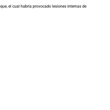
que, el cual habría provocado lesiones internas de