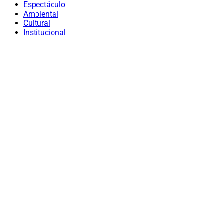
Espectáculo
Ambiental
Cultural
Institucional