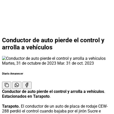
Conductor de auto pierde el control y
arrolla a vehículos
Martes, 31 de octubre de 2023
Mar. 31 de oct. 2023
Diario Amanecer
Conductor de auto pierde el control y arrolla a vehículos
.
Estacionados en Tarapoto
.
Tarapoto.
El conductor de un auto de placa de rodaje CEW-
288 perdió el control cuando bajaba por el jirón Sucre e