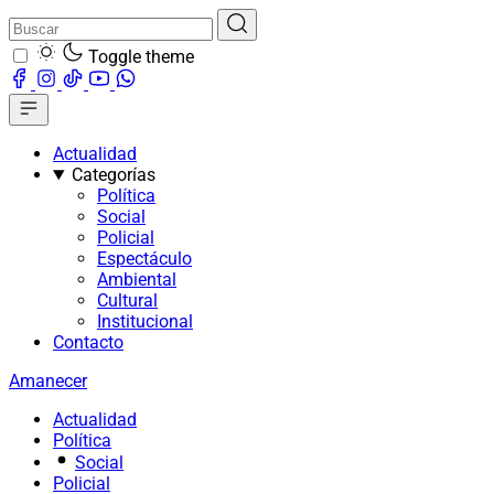
Toggle theme
Actualidad
Categorías
Política
Social
Policial
Espectáculo
Ambiental
Cultural
Institucional
Contacto
Amanecer
Actualidad
Política
Social
Policial