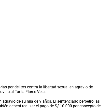
ias por delitos contra la libertad sexual en agravio de
ovincial Tania Flores Vela.
 agravio de su hija de 9 años. El sentenciado perpetró las
bién deberá realizar el pago de S/ 10 000 por concepto de