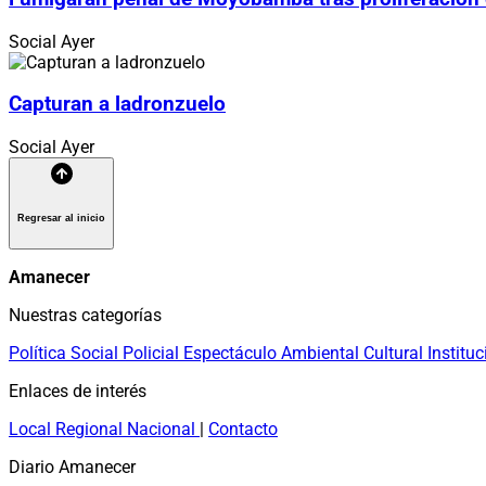
Social
Ayer
Capturan a ladronzuelo
Social
Ayer
Regresar al inicio
Amanecer
Nuestras categorías
Política
Social
Policial
Espectáculo
Ambiental
Cultural
Instituc
Enlaces de interés
Local
Regional
Nacional
|
Contacto
Diario Amanecer