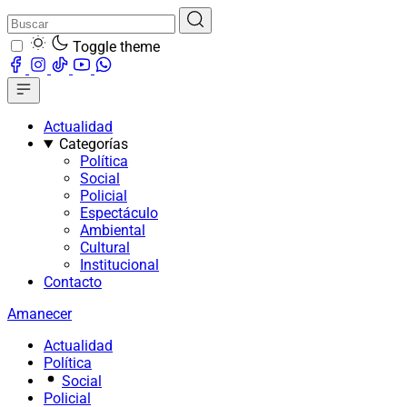
Toggle theme
Actualidad
Categorías
Política
Social
Policial
Espectáculo
Ambiental
Cultural
Institucional
Contacto
Amanecer
Actualidad
Política
Social
Policial