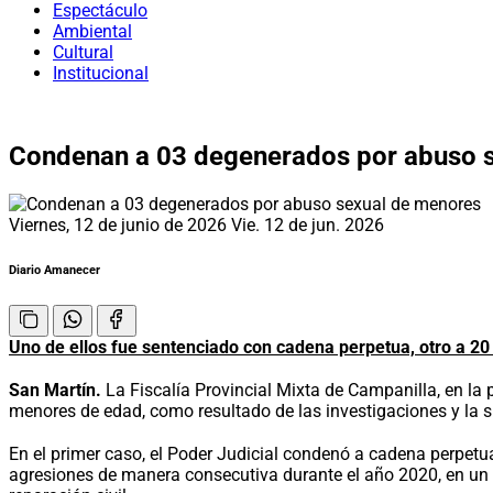
Espectáculo
Ambiental
Cultural
Institucional
Condenan a 03 degenerados por abuso 
Viernes, 12 de junio de 2026
Vie. 12 de jun. 2026
Diario Amanecer
Uno de ellos fue sentenciado con cadena perpetua, otro a 20 
San Martín.
La Fiscalía Provincial Mixta de Campanilla, en la 
menores de edad, como resultado de las investigaciones y la sus
En el primer caso, el Poder Judicial condenó a cadena perpetua
agresiones de manera consecutiva durante el año 2020, en un p