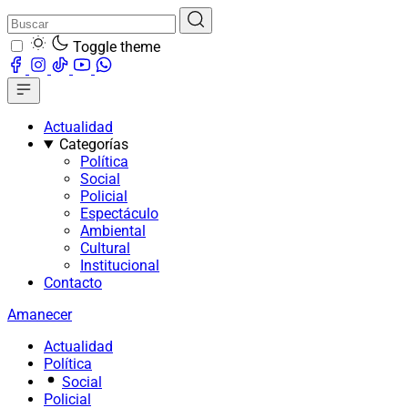
Toggle theme
Actualidad
Categorías
Política
Social
Policial
Espectáculo
Ambiental
Cultural
Institucional
Contacto
Amanecer
Actualidad
Política
Social
Policial