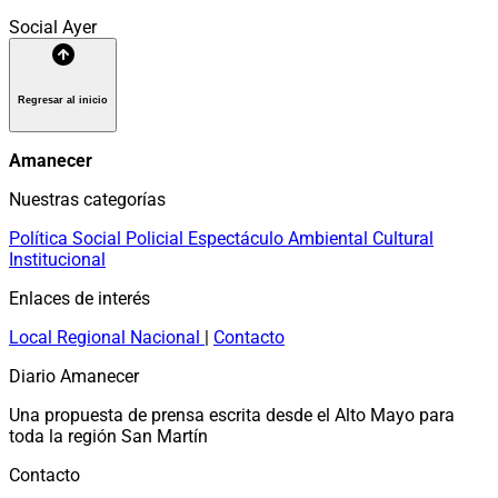
Social
Ayer
Regresar al inicio
Amanecer
Nuestras categorías
Política
Social
Policial
Espectáculo
Ambiental
Cultural
Institucional
Enlaces de interés
Local
Regional
Nacional
|
Contacto
Diario Amanecer
Una propuesta de prensa escrita desde el Alto Mayo para
toda la región San Martín
Contacto