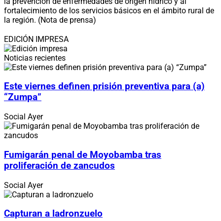
la prevención de enfermedades de origen hídrico y al
fortalecimiento de los servicios básicos en el ámbito rural de
la región. (Nota de prensa)
EDICIÓN IMPRESA
Noticias recientes
Este viernes definen prisión preventiva para (a)
“Zumpa”
Social
Ayer
Fumigarán penal de Moyobamba tras
proliferación de zancudos
Social
Ayer
Capturan a ladronzuelo