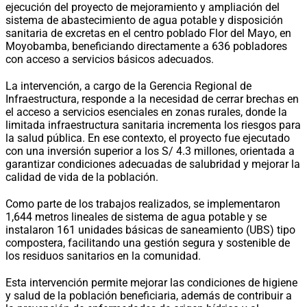
ejecución del proyecto de mejoramiento y ampliación del
sistema de abastecimiento de agua potable y disposición
sanitaria de excretas en el centro poblado Flor del Mayo, en
Moyobamba, beneficiando directamente a 636 pobladores
con acceso a servicios básicos adecuados.
La intervención, a cargo de la Gerencia Regional de
Infraestructura, responde a la necesidad de cerrar brechas en
el acceso a servicios esenciales en zonas rurales, donde la
limitada infraestructura sanitaria incrementa los riesgos para
la salud pública. En ese contexto, el proyecto fue ejecutado
con una inversión superior a los S/ 4.3 millones, orientada a
garantizar condiciones adecuadas de salubridad y mejorar la
calidad de vida de la población.
Como parte de los trabajos realizados, se implementaron
1,644 metros lineales de sistema de agua potable y se
instalaron 161 unidades básicas de saneamiento (UBS) tipo
compostera, facilitando una gestión segura y sostenible de
los residuos sanitarios en la comunidad.
Esta intervención permite mejorar las condiciones de higiene
y salud de la población beneficiaria, además de contribuir a