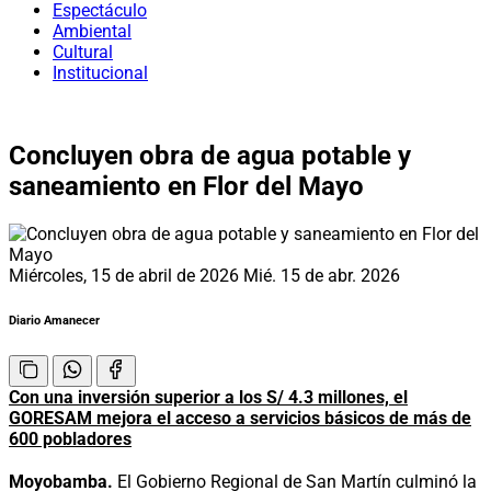
Espectáculo
Ambiental
Cultural
Institucional
Concluyen obra de agua potable y
saneamiento en Flor del Mayo
Miércoles, 15 de abril de 2026
Mié. 15 de abr. 2026
Diario Amanecer
Con una inversión superior a los S/ 4.3 millones, el
GORESAM mejora el acceso a servicios básicos de más de
600 pobladores
Moyobamba.
El Gobierno Regional de San Martín culminó la