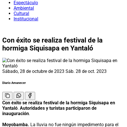
Espectáculo
Ambiental
Cultural
Institucional
Con éxito se realiza festival de la
hormiga Siquisapa en Yantaló
Sábado, 28 de octubre de 2023
Sáb. 28 de oct. 2023
Diario Amanecer
Con éxito se realiza festival de la hormiga Siquisapa en
Yantaló
.
Autoridades y turistas participaron de
inauguración
.
Moyobamba.
La lluvia no fue ningún impedimento para el