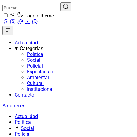
Toggle theme
Actualidad
Categorías
Política
Social
Policial
Espectáculo
Ambiental
Cultural
Institucional
Contacto
Amanecer
Actualidad
Política
Social
Policial