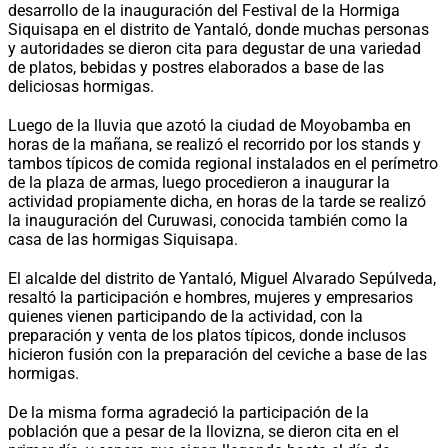
desarrollo de la inauguración del Festival de la Hormiga
Siquisapa en el distrito de Yantaló, donde muchas personas
y autoridades se dieron cita para degustar de una variedad
de platos, bebidas y postres elaborados a base de las
deliciosas hormigas.
Luego de la lluvia que azotó la ciudad de Moyobamba en
horas de la mañana, se realizó el recorrido por los stands y
tambos típicos de comida regional instalados en el perímetro
de la plaza de armas, luego procedieron a inaugurar la
actividad propiamente dicha, en horas de la tarde se realizó
la inauguración del Curuwasi, conocida también como la
casa de las hormigas Siquisapa.
El alcalde del distrito de Yantaló, Miguel Alvarado Sepúlveda,
resaltó la participación e hombres, mujeres y empresarios
quienes vienen participando de la actividad, con la
preparación y venta de los platos típicos, donde inclusos
hicieron fusión con la preparación del ceviche a base de las
hormigas.
De la misma forma agradeció la participación de la
población que a pesar de la llovizna, se dieron cita en el