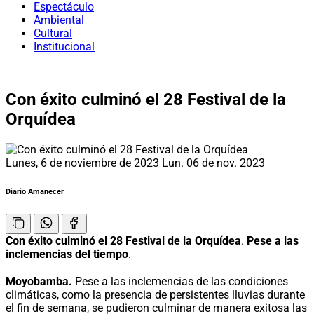
Espectáculo
Ambiental
Cultural
Institucional
Con éxito culminó el 28 Festival de la
Orquídea
Lunes, 6 de noviembre de 2023
Lun. 06 de nov. 2023
Diario Amanecer
Con éxito culminó el 28 Festival de la Orquídea
.
Pese a las
inclemencias del tiempo
.
Moyobamba.
Pese a las inclemencias de las condiciones
climáticas, como la presencia de persistentes lluvias durante
el fin de semana, se pudieron culminar de manera exitosa las