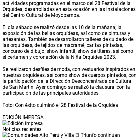
actividades programadas en el marco del 28 Festival de la
Orquídea, desarrolladas en esta ocasión en las instalaciones
del Centro Cultural de Moyobamba.
El día sábado se realizó desde las 10 de la mañana, la
exposición de las bellas orquídeas, así como de pinturas y
artesanías. También se desarrollaron talleres de cuidado de
las orquídeas, de tejidos de macramé, caritas pintadas,
concurso de dibujo, show infantil, show de títeres, así como
el certamen y coronación de la Niña Orquídea 2023.
Se realizaron desfiles de moda, con vestuarios inspirados en
nuestras orquídeas, así como show de cuerpos pintados, con
la participación de la Dirección Desconcentrada de Cultura
de San Martín. Ayer domingo se realizó la clausura, con la
participación de las principales autoridades.
Foto: Con éxito culminó el 28 Festival de la Orquídea
EDICIÓN IMPRESA
Noticias recientes