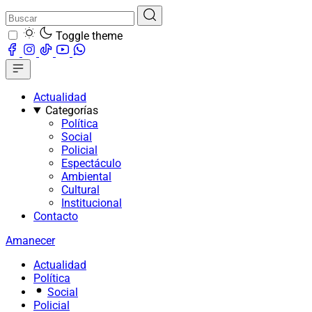
Toggle theme
Actualidad
Categorías
Política
Social
Policial
Espectáculo
Ambiental
Cultural
Institucional
Contacto
Amanecer
Actualidad
Política
Social
Policial