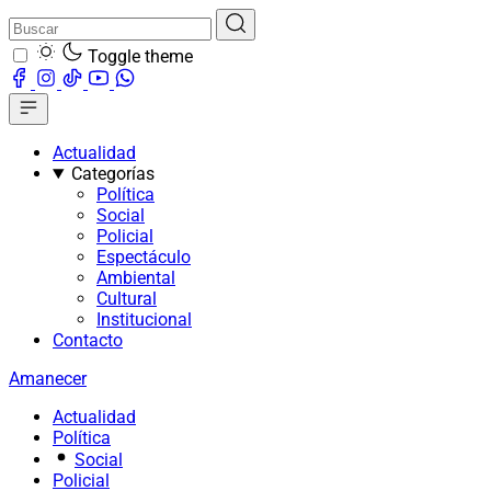
Toggle theme
Actualidad
Categorías
Política
Social
Policial
Espectáculo
Ambiental
Cultural
Institucional
Contacto
Amanecer
Actualidad
Política
Social
Policial