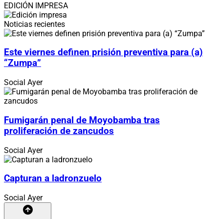
EDICIÓN IMPRESA
Noticias recientes
Este viernes definen prisión preventiva para (a)
“Zumpa”
Social
Ayer
Fumigarán penal de Moyobamba tras
proliferación de zancudos
Social
Ayer
Capturan a ladronzuelo
Social
Ayer