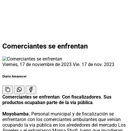
Comerciantes se enfrentan
Viernes, 17 de noviembre de 2023
Vie. 17 de nov. 2023
Diario Amanecer
Comerciantes se enfrentan
.
Con fiscalizadores. Sus
productos ocupaban parte de la vía pública
.
Moyobamba.
Personal municipal y de fiscalización se
enfrentaron con los comerciantes ambulantes que venían
ocupando la vía pública en los alrededores del mercado Los
Ángeles y el exbarranco Mama Shofi, luego que invadieran