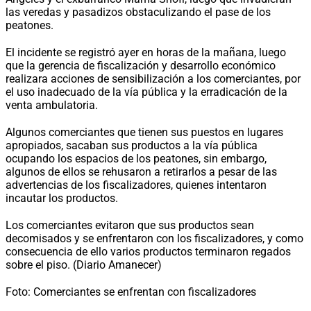
las veredas y pasadizos obstaculizando el pase de los
peatones.
El incidente se registró ayer en horas de la mañana, luego
que la gerencia de fiscalización y desarrollo económico
realizara acciones de sensibilización a los comerciantes, por
el uso inadecuado de la vía pública y la erradicación de la
venta ambulatoria.
Algunos comerciantes que tienen sus puestos en lugares
apropiados, sacaban sus productos a la vía pública
ocupando los espacios de los peatones, sin embargo,
algunos de ellos se rehusaron a retirarlos a pesar de las
advertencias de los fiscalizadores, quienes intentaron
incautar los productos.
Los comerciantes evitaron que sus productos sean
decomisados y se enfrentaron con los fiscalizadores, y como
consecuencia de ello varios productos terminaron regados
sobre el piso. (Diario Amanecer)
Foto: Comerciantes se enfrentan con fiscalizadores