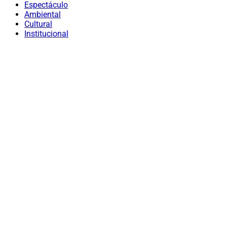
Espectáculo
Ambiental
Cultural
Institucional