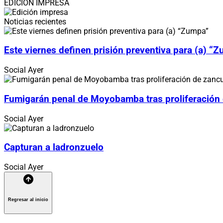
EDICIÓN IMPRESA
Noticias recientes
Este viernes definen prisión preventiva para (a) “
Social
Ayer
Fumigarán penal de Moyobamba tras proliferación
Social
Ayer
Capturan a ladronzuelo
Social
Ayer
Regresar al inicio