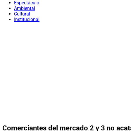
Espectáculo
Ambiental
Cultural
Institucional
Comerciantes del mercado 2 y 3 no aca