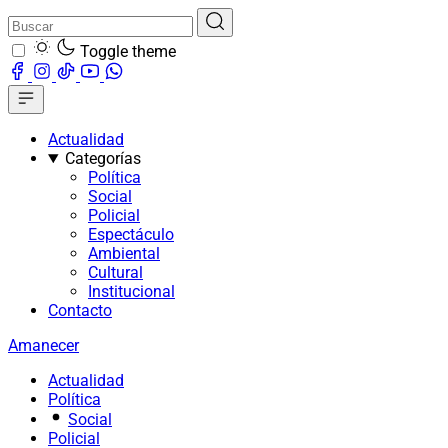
Toggle theme
Actualidad
Categorías
Política
Social
Policial
Espectáculo
Ambiental
Cultural
Institucional
Contacto
Amanecer
Actualidad
Política
Social
Policial