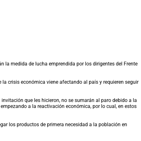
 la medida de lucha emprendida por los dirigentes del Frente
a crisis económica viene afectando al país y requieren seguir
nvitación que les hicieron, no se sumarán al paro debido a la
 empezando a la reactivación económica, por lo cual, en estos
egar los productos de primera necesidad a la población en