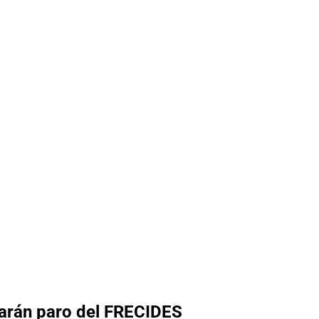
tarán paro del FRECIDES