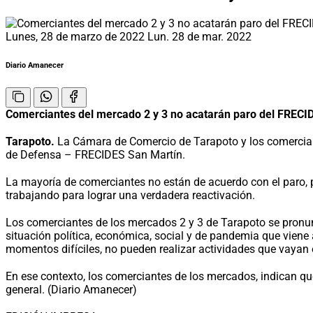
Lunes, 28 de marzo de 2022
Lun. 28 de mar. 2022
Diario Amanecer
Comerciantes del mercado 2 y 3 no acatarán paro del FRECI
Tarapoto.
La Cámara de Comercio de Tarapoto y los comerciant
de Defensa – FRECIDES San Martín.
La mayoría de comerciantes no están de acuerdo con el paro, 
trabajando para lograr una verdadera reactivación.
Los comerciantes de los mercados 2 y 3 de Tarapoto se pronunc
situación política, económica, social y de pandemia que viene
momentos difíciles, no pueden realizar actividades que vayan 
En ese contexto, los comerciantes de los mercados, indican qu
general. (Diario Amanecer)