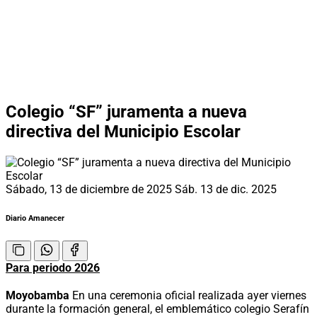
Colegio “SF” juramenta a nueva
directiva del Municipio Escolar
Sábado, 13 de diciembre de 2025
Sáb. 13 de dic. 2025
Diario Amanecer
Para periodo 2026
Moyobamba
En una ceremonia oficial realizada ayer viernes
durante la formación general, el emblemático colegio Serafín