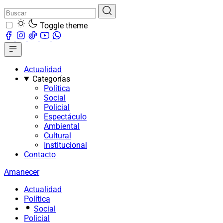
Toggle theme
Actualidad
Categorías
Política
Social
Policial
Espectáculo
Ambiental
Cultural
Institucional
Contacto
Amanecer
Actualidad
Política
Social
Policial