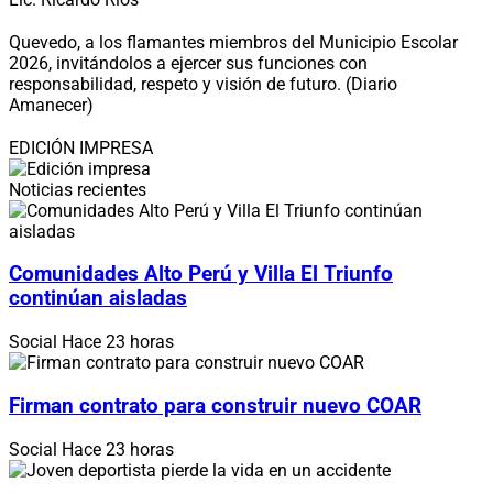
Quevedo, a los flamantes miembros del Municipio Escolar
2026, invitándolos a ejercer sus funciones con
responsabilidad, respeto y visión de futuro. (Diario
Amanecer)
EDICIÓN IMPRESA
Noticias recientes
Comunidades Alto Perú y Villa El Triunfo
continúan aisladas
Social
Hace 23 horas
Firman contrato para construir nuevo COAR
Social
Hace 23 horas