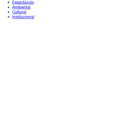
Espectáculo
Ambiental
Cultural
Institucional