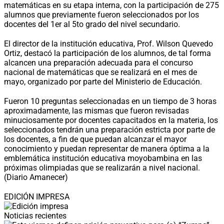
matemáticas en su etapa interna, con la participación de 275
alumnos que previamente fueron seleccionados por los
docentes del 1er al 5to grado del nivel secundario.
El director de la institución educativa, Prof. Wilson Quevedo
Ortiz, destacó la participación de los alumnos, de tal forma
alcancen una preparación adecuada para el concurso
nacional de matemáticas que se realizará en el mes de
mayo, organizado por parte del Ministerio de Educación.
Fueron 10 preguntas seleccionadas en un tiempo de 3 horas
aproximadamente, las mismas que fueron revisadas
minuciosamente por docentes capacitados en la materia, los
seleccionados tendrán una preparación estricta por parte de
los docentes, a fin de que puedan alcanzar el mayor
conocimiento y puedan representar de manera óptima a la
emblemática institución educativa moyobambina en las
próximas olimpiadas que se realizarán a nivel nacional.
(Diario Amanecer)
EDICIÓN IMPRESA
Noticias recientes