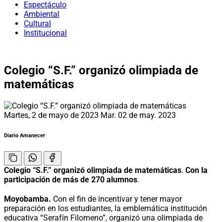
Espectáculo
Ambiental
Cultural
Institucional
Colegio “S.F.” organizó olimpiada de
matemáticas
Martes, 2 de mayo de 2023
Mar. 02 de may. 2023
Diario Amanecer
Colegio “S.F.” organizó olimpiada de matemáticas
.
Con la
participación de más de 270 alumnos
.
Moyobamba.
Con el fin de incentivar y tener mayor
preparación en los estudiantes, la emblemática institución
educativa “Serafín Filomeno”, organizó una olimpiada de