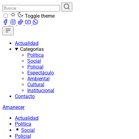
Toggle theme
Actualidad
Categorías
Política
Social
Policial
Espectáculo
Ambiental
Cultural
Institucional
Contacto
Amanecer
Actualidad
Política
Social
Policial