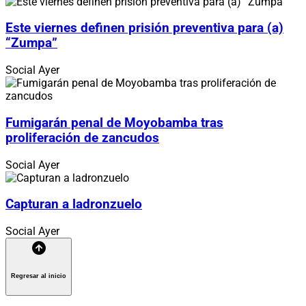
Este viernes definen prisión preventiva para (a)
“Zumpa”
Social
Ayer
Fumigarán penal de Moyobamba tras
proliferación de zancudos
Social
Ayer
Capturan a ladronzuelo
Social
Ayer
Regresar al inicio