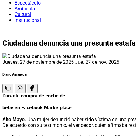
Espectáculo
Ambiental
Cultural
Institucional
Ciudadana denuncia una presunta estafa
Jueves, 27 de noviembre de 2025
Jue. 27 de nov. 2025
Diario Amanecer
Durante compra de coche de
bebé en Facebook Marketplace
Alto Mayo.
Una mujer denunció haber sido víctima de una pres
De acuerdo con su testimonio, el vendedor, quien afirmaba resid