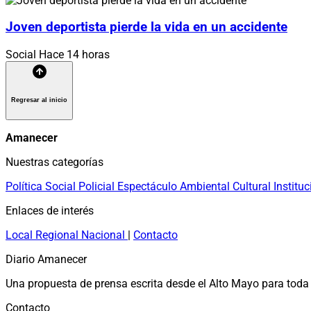
Joven deportista pierde la vida en un accidente
Social
Hace 14 horas
Regresar al inicio
Amanecer
Nuestras categorías
Política
Social
Policial
Espectáculo
Ambiental
Cultural
Instituc
Enlaces de interés
Local
Regional
Nacional
|
Contacto
Diario Amanecer
Una propuesta de prensa escrita desde el Alto Mayo para toda 
Contacto