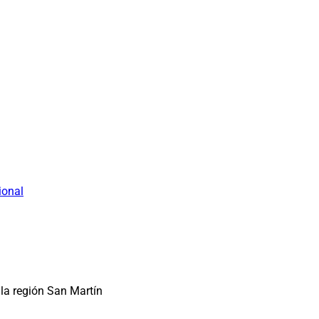
ional
la región San Martín