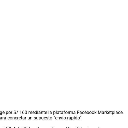
age por S/ 160 mediante la plataforma Facebook Marketplace.
para concretar un supuesto “envío rápido”.