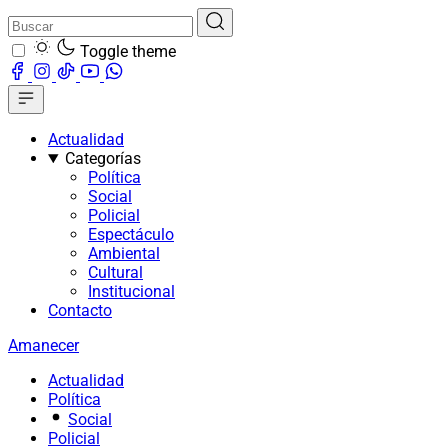
Toggle theme
Actualidad
Categorías
Política
Social
Policial
Espectáculo
Ambiental
Cultural
Institucional
Contacto
Amanecer
Actualidad
Política
Social
Policial