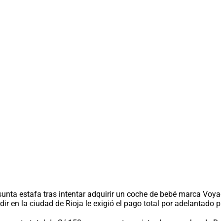
unta estafa tras intentar adquirir un coche de bebé marca Voy
ir en la ciudad de Rioja le exigió el pago total por adelantado 