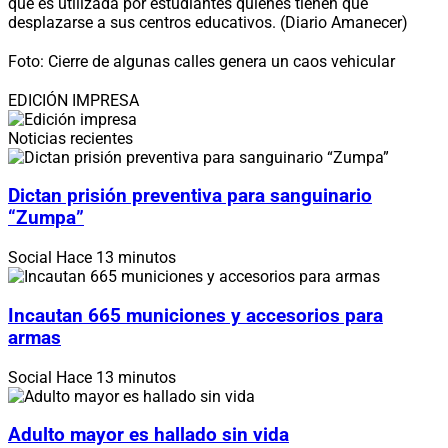
que es utilizada por estudiantes quienes tienen que
desplazarse a sus centros educativos. (Diario Amanecer)
Foto: Cierre de algunas calles genera un caos vehicular
EDICIÓN IMPRESA
Noticias recientes
Dictan prisión preventiva para sanguinario
“Zumpa”
Social
Hace 13 minutos
Incautan 665 municiones y accesorios para
armas
Social
Hace 13 minutos
Adulto mayor es hallado sin vida