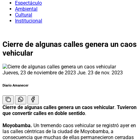
Espectáculo
Ambiental
Cultural
Institucional
Cierre de algunas calles genera un caos
vehicular
Jueves, 23 de noviembre de 2023
Jue. 23 de nov. 2023
Diario Amanecer
Cierre de algunas calles genera un caos vehicular
.
Tuvieron
que convertir calles en doble sentido
.
Moyobamba.
Un tremendo caos vehicular se registró ayer en
las calles céntricas de la ciudad de Moyobamba, a
consecuencia que muchas de ellas permanecieron cerradas