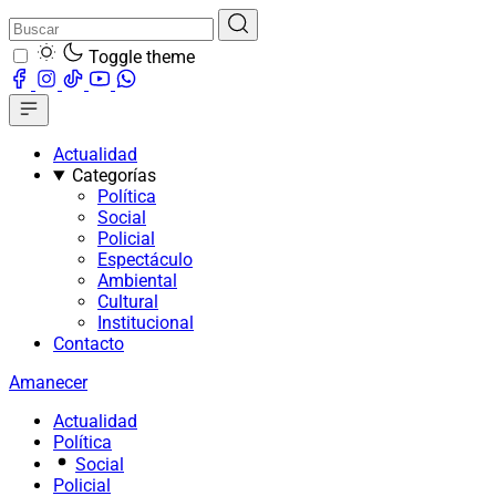
Toggle theme
Actualidad
Categorías
Política
Social
Policial
Espectáculo
Ambiental
Cultural
Institucional
Contacto
Amanecer
Actualidad
Política
Social
Policial