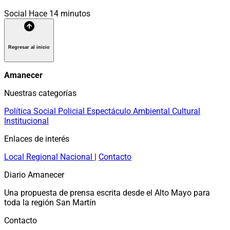
Social
Hace 14 minutos
Regresar al inicio
Amanecer
Nuestras categorías
Política
Social
Policial
Espectáculo
Ambiental
Cultural
Institucional
Enlaces de interés
Local
Regional
Nacional
|
Contacto
Diario Amanecer
Una propuesta de prensa escrita desde el Alto Mayo para
toda la región San Martín
Contacto