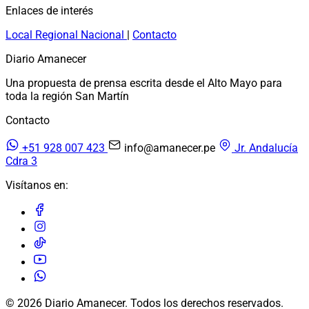
Enlaces de interés
Local
Regional
Nacional
|
Contacto
Diario Amanecer
Una propuesta de prensa escrita desde el Alto Mayo para
toda la región San Martín
Contacto
+51 928 007 423
info@amanecer.pe
Jr. Andalucía
Cdra 3
Visítanos en:
© 2026 Diario Amanecer. Todos los derechos reservados.