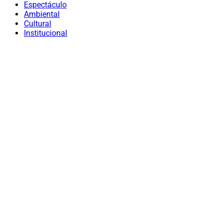
Espectáculo
Ambiental
Cultural
Institucional