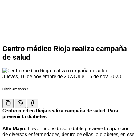
Centro médico Rioja realiza campaña
de salud
Jueves, 16 de noviembre de 2023
Jue. 16 de nov. 2023
Diario Amanecer
Centro médico Rioja realiza campaña de salud
.
Para
prevenir la diabetes
.
Alto Mayo.
Llevar una vida saludable previene la aparición
de diversas enfermedades, dentro de ellas la diabetes, en ese