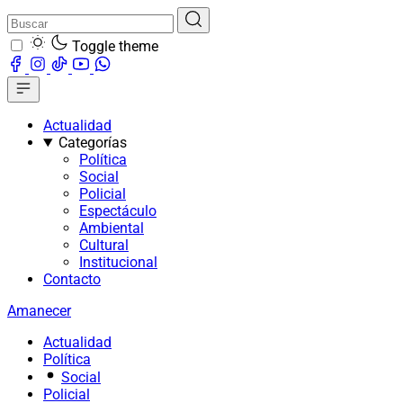
Toggle theme
Actualidad
Categorías
Política
Social
Policial
Espectáculo
Ambiental
Cultural
Institucional
Contacto
Amanecer
Actualidad
Política
Social
Policial