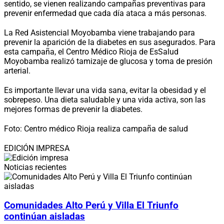
sentido, se vienen realizando campañas preventivas para
prevenir enfermedad que cada día ataca a más personas.
La Red Asistencial Moyobamba viene trabajando para
prevenir la aparición de la diabetes en sus asegurados. Para
esta campaña, el Centro Médico Rioja de EsSalud
Moyobamba realizó tamizaje de glucosa y toma de presión
arterial.
Es importante llevar una vida sana, evitar la obesidad y el
sobrepeso. Una dieta saludable y una vida activa, son las
mejores formas de prevenir la diabetes.
Foto: Centro médico Rioja realiza campaña de salud
EDICIÓN IMPRESA
Noticias recientes
Comunidades Alto Perú y Villa El Triunfo
continúan aisladas