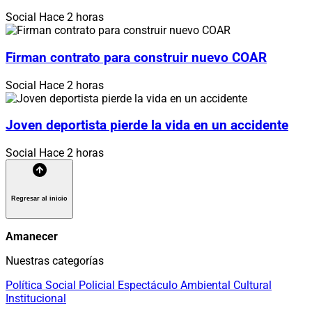
Social
Hace 2 horas
Firman contrato para construir nuevo COAR
Social
Hace 2 horas
Joven deportista pierde la vida en un accidente
Social
Hace 2 horas
Regresar al inicio
Amanecer
Nuestras categorías
Política
Social
Policial
Espectáculo
Ambiental
Cultural
Institucional