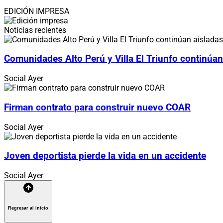
EDICIÓN IMPRESA
Noticias recientes
Comunidades Alto Perú y Villa El Triunfo continúan
Social
Ayer
Firman contrato para construir nuevo COAR
Social
Ayer
Joven deportista pierde la vida en un accidente
Social
Ayer
Regresar al inicio