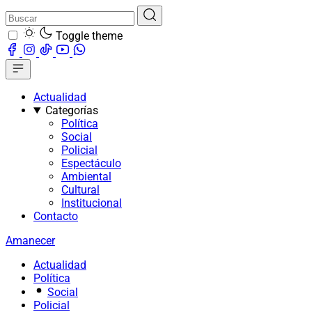
Toggle theme
Actualidad
Categorías
Política
Social
Policial
Espectáculo
Ambiental
Cultural
Institucional
Contacto
Amanecer
Actualidad
Política
Social
Policial