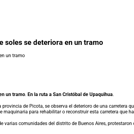
e soles se deteriora en un tramo
 en un tramo
.
En la ruta a San Cristóbal de Upaquihua
.
 la provincia de Picota, se observa el deterioro de una carretera
 de maquinaria para rehabilitar o reconstruir esta carretera que 
varias comunidades del distrito de Buenos Aires, protestaron co