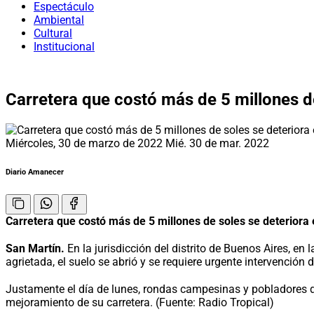
Espectáculo
Ambiental
Cultural
Institucional
Carretera que costó más de 5 millones d
Miércoles, 30 de marzo de 2022
Mié. 30 de mar. 2022
Diario Amanecer
Carretera que costó más de 5 millones de soles se deteriora
San Martín.
En la jurisdicción del distrito de Buenos Aires, en
agrietada, el suelo se abrió y se requiere urgente intervención
Justamente el día de lunes, rondas campesinas y pobladores de 
mejoramiento de su carretera. (Fuente: Radio Tropical)