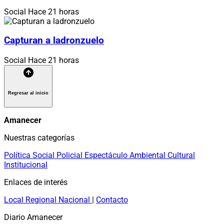
Social
Hace 21 horas
Capturan a ladronzuelo
Social
Hace 21 horas
Regresar al inicio
Amanecer
Nuestras categorías
Política
Social
Policial
Espectáculo
Ambiental
Cultural
Institucional
Enlaces de interés
Local
Regional
Nacional
|
Contacto
Diario Amanecer