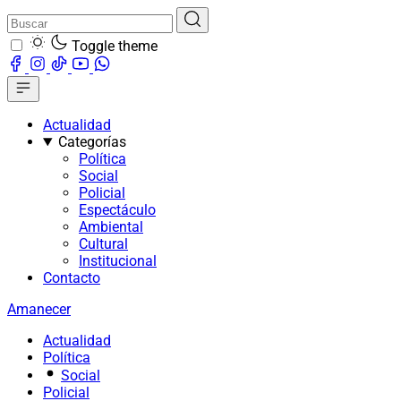
Toggle theme
Actualidad
Categorías
Política
Social
Policial
Espectáculo
Ambiental
Cultural
Institucional
Contacto
Amanecer
Actualidad
Política
Social
Policial