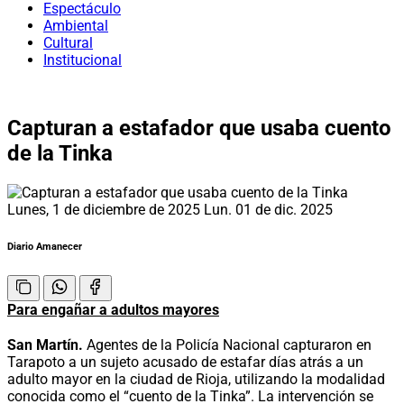
Espectáculo
Ambiental
Cultural
Institucional
Capturan a estafador que usaba cuento
de la Tinka
Lunes, 1 de diciembre de 2025
Lun. 01 de dic. 2025
Diario Amanecer
Para engañar a adultos mayores
San Martín.
Agentes de la Policía Nacional capturaron en
Tarapoto a un sujeto acusado de estafar días atrás a un
adulto mayor en la ciudad de Rioja, utilizando la modalidad
conocida como el “cuento de la Tinka”. La intervención se