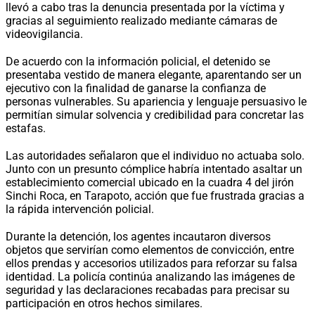
llevó a cabo tras la denuncia presentada por la víctima y
gracias al seguimiento realizado mediante cámaras de
videovigilancia.
De acuerdo con la información policial, el detenido se
presentaba vestido de manera elegante, aparentando ser un
ejecutivo con la finalidad de ganarse la confianza de
personas vulnerables. Su apariencia y lenguaje persuasivo le
permitían simular solvencia y credibilidad para concretar las
estafas.
Las autoridades señalaron que el individuo no actuaba solo.
Junto con un presunto cómplice habría intentado asaltar un
establecimiento comercial ubicado en la cuadra 4 del jirón
Sinchi Roca, en Tarapoto, acción que fue frustrada gracias a
la rápida intervención policial.
Durante la detención, los agentes incautaron diversos
objetos que servirían como elementos de convicción, entre
ellos prendas y accesorios utilizados para reforzar su falsa
identidad. La policía continúa analizando las imágenes de
seguridad y las declaraciones recabadas para precisar su
participación en otros hechos similares.