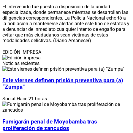
El intervenido fue puesto a disposición de la unidad
especializada, donde permanece mientras se desarrollan las
diligencias correspondientes. La Policía Nacional exhortó a
la población a mantenerse alertas ante este tipo de estafas y
a denunciar de inmediato cualquier intento de engaño para
evitar que más ciudadanos sean víctimas de estas
modalidades delictivas. (Diario Amanecer)
EDICIÓN IMPRESA
Noticias recientes
Este viernes definen prisión preventiva para (a)
“Zumpa”
Social
Hace 21 horas
Fumigarán penal de Moyobamba tras
proliferación de zancudos