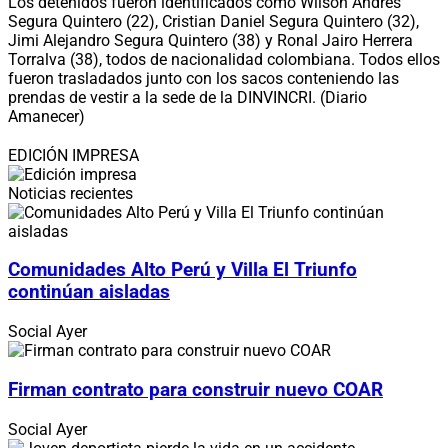
Los detenidos fueron identificados como Wilson Andrés
Segura Quintero (22), Cristian Daniel Segura Quintero (32),
Jimi Alejandro Segura Quintero (38) y Ronal Jairo Herrera
Torralva (38), todos de nacionalidad colombiana. Todos ellos
fueron trasladados junto con los sacos conteniendo las
prendas de vestir a la sede de la DINVINCRI. (Diario
Amanecer)
EDICIÓN IMPRESA
Noticias recientes
Comunidades Alto Perú y Villa El Triunfo
continúan aisladas
Social
Ayer
Firman contrato para construir nuevo COAR
Social
Ayer