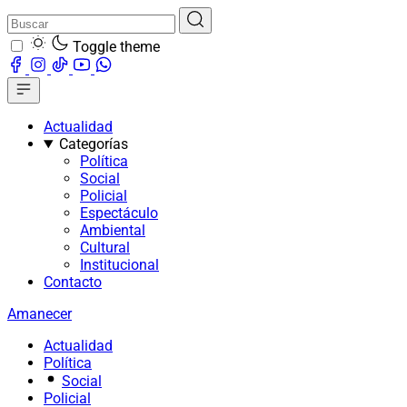
Toggle theme
Actualidad
Categorías
Política
Social
Policial
Espectáculo
Ambiental
Cultural
Institucional
Contacto
Amanecer
Actualidad
Política
Social
Policial