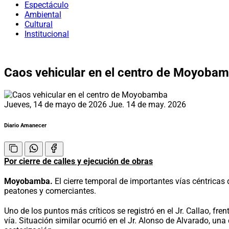
Espectáculo
Ambiental
Cultural
Institucional
Caos vehicular en el centro de Moyoba
Jueves, 14 de mayo de 2026
Jue. 14 de may. 2026
Diario Amanecer
Por cierre de calles y ejecución de obras
Moyobamba.
El cierre temporal de importantes vías céntrica
peatones y comerciantes.
Uno de los puntos más críticos se registró en el Jr. Callao, fre
vía. Situación similar ocurrió en el Jr. Alonso de Alvarado, un