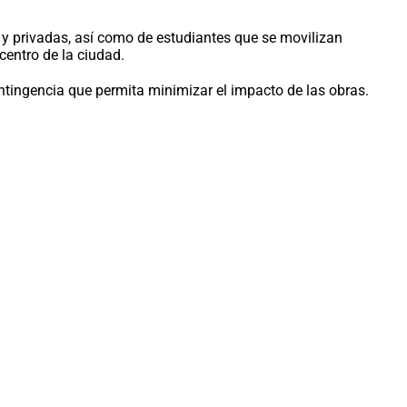
as y privadas, así como de estudiantes que se movilizan
centro de la ciudad.
tingencia que permita minimizar el impacto de las obras.