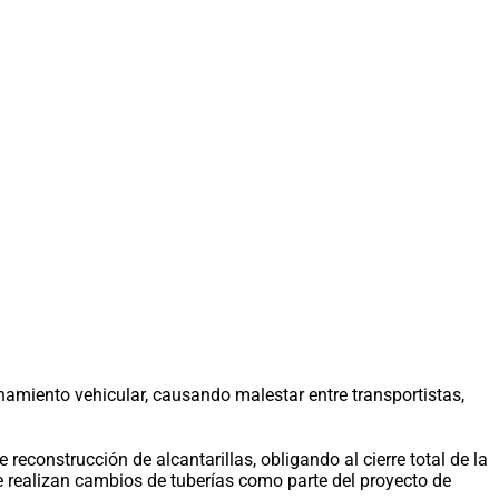
amiento vehicular, causando malestar entre transportistas,
 reconstrucción de alcantarillas, obligando al cierre total de la
 se realizan cambios de tuberías como parte del proyecto de