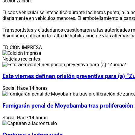
sectorización.
El caos vehicular se intensificó durante las horas punta, a la 
diariamente en vehículos menores. El embotellamiento alcanzó va
Transportistas y ciudadanos cuestionaron a las autoridades 
Asimismo, criticaron la falta de habilitación de vías alternas p
EDICIÓN IMPRESA
Noticias recientes
Este viernes definen prisión preventiva para (a) “
Social
Hace 14 horas
Fumigarán penal de Moyobamba tras proliferación
Social
Hace 14 horas