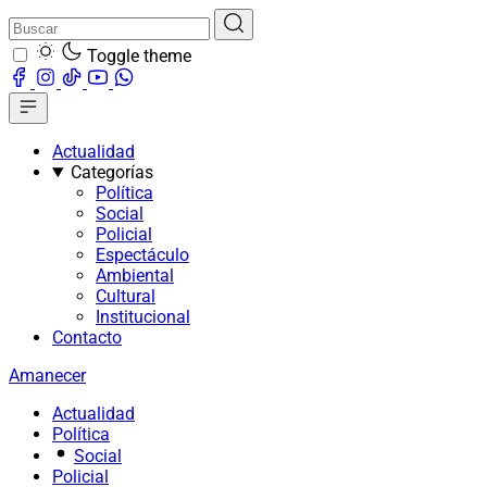
Toggle theme
Actualidad
Categorías
Política
Social
Policial
Espectáculo
Ambiental
Cultural
Institucional
Contacto
Amanecer
Actualidad
Política
Social
Policial