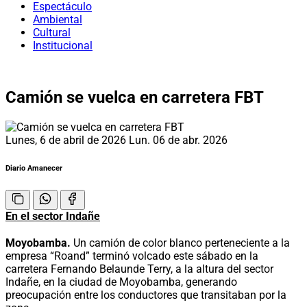
Espectáculo
Ambiental
Cultural
Institucional
Camión se vuelca en carretera FBT
Lunes, 6 de abril de 2026
Lun. 06 de abr. 2026
Diario Amanecer
En el sector Indañe
Moyobamba.
Un camión de color blanco perteneciente a la
empresa “Roand” terminó volcado este sábado en la
carretera Fernando Belaunde Terry, a la altura del sector
Indañe, en la ciudad de Moyobamba, generando
preocupación entre los conductores que transitaban por la