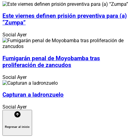
Este viernes definen prisión preventiva para (a)
“Zumpa”
Social
Ayer
Fumigarán penal de Moyobamba tras
proliferación de zancudos
Social
Ayer
Capturan a ladronzuelo
Social
Ayer
Regresar al inicio