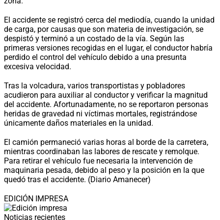
zona.
El accidente se registró cerca del mediodía, cuando la unidad
de carga, por causas que son materia de investigación, se
despistó y terminó a un costado de la vía. Según las
primeras versiones recogidas en el lugar, el conductor habría
perdido el control del vehículo debido a una presunta
excesiva velocidad.
Tras la volcadura, varios transportistas y pobladores
acudieron para auxiliar al conductor y verificar la magnitud
del accidente. Afortunadamente, no se reportaron personas
heridas de gravedad ni víctimas mortales, registrándose
únicamente daños materiales en la unidad.
El camión permaneció varias horas al borde de la carretera,
mientras coordinaban las labores de rescate y remolque.
Para retirar el vehículo fue necesaria la intervención de
maquinaria pesada, debido al peso y la posición en la que
quedó tras el accidente. (Diario Amanecer)
EDICIÓN IMPRESA
Noticias recientes