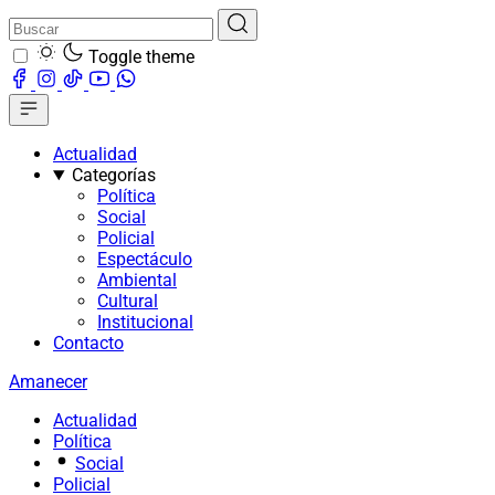
Toggle theme
Actualidad
Categorías
Política
Social
Policial
Espectáculo
Ambiental
Cultural
Institucional
Contacto
Amanecer
Actualidad
Política
Social
Policial