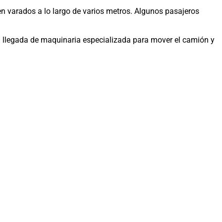
en varados a lo largo de varios metros. Algunos pasajeros
a la llegada de maquinaria especializada para mover el camión y