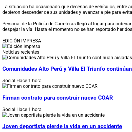
La situación ha ocasionado que decenas de vehículos, entre au
debieron descender de sus unidades y avanzar a pie para evita
Personal de la Policía de Carreteras llegó al lugar para ordena
despejar la vía. Hasta el momento no se han reportado heridos
EDICIÓN IMPRESA
Noticias recientes
Comunidades Alto Perú y Villa El Triunfo continúan
Social
Hace 1 hora
Firman contrato para construir nuevo COAR
Social
Hace 1 hora
Joven deportista pierde la vida en un accidente