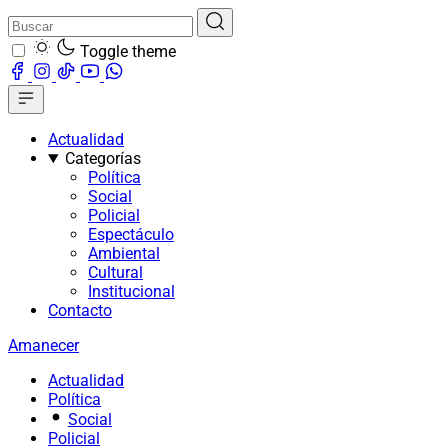
Toggle theme
Actualidad
Categorías
Política
Social
Policial
Espectáculo
Ambiental
Cultural
Institucional
Contacto
Amanecer
Actualidad
Política
Social
Policial