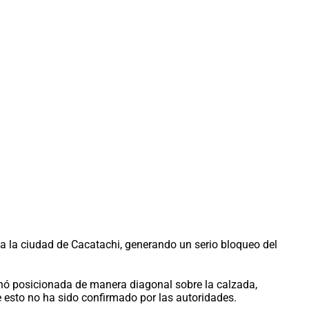
a la ciudad de Cacatachi, generando un serio bloqueo del
inó posicionada de manera diagonal sobre la calzada,
 esto no ha sido confirmado por las autoridades.