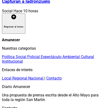
Capturan a ladronzuelo
Social
Hace 10 horas
Regresar al inicio
Amanecer
Nuestras categorías
Política
Social
Policial
Espectáculo
Ambiental
Cultural
Institucional
Enlaces de interés
Local
Regional
Nacional
|
Contacto
Diario Amanecer
Una propuesta de prensa escrita desde el Alto Mayo para
toda la región San Martín