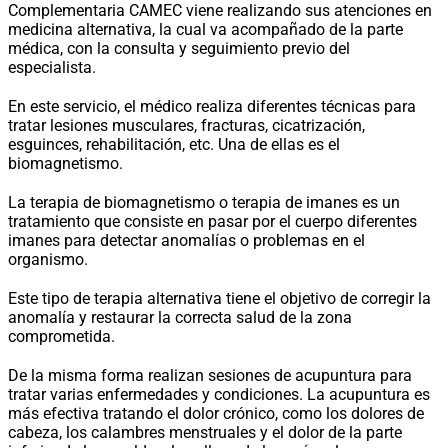
Complementaria CAMEC viene realizando sus atenciones en
medicina alternativa, la cual va acompañado de la parte
médica, con la consulta y seguimiento previo del
especialista.
En este servicio, el médico realiza diferentes técnicas para
tratar lesiones musculares, fracturas, cicatrización,
esguinces, rehabilitación, etc. Una de ellas es el
biomagnetismo.
La terapia de biomagnetismo o terapia de imanes es un
tratamiento que consiste en pasar por el cuerpo diferentes
imanes para detectar anomalías o problemas en el
organismo.
Este tipo de terapia alternativa tiene el objetivo de corregir la
anomalía y restaurar la correcta salud de la zona
comprometida.
De la misma forma realizan sesiones de acupuntura para
tratar varias enfermedades y condiciones. La acupuntura es
más efectiva tratando el dolor crónico, como los dolores de
cabeza, los calambres menstruales y el dolor de la parte