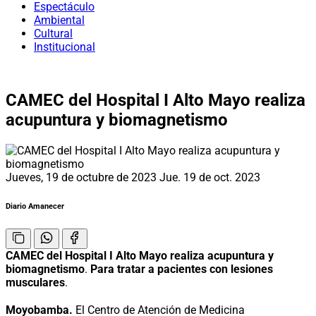
Espectáculo
Ambiental
Cultural
Institucional
CAMEC del Hospital I Alto Mayo realiza
acupuntura y biomagnetismo
Jueves, 19 de octubre de 2023
Jue. 19 de oct. 2023
Diario Amanecer
CAMEC del Hospital I Alto Mayo realiza acupuntura y
biomagnetismo
.
Para tratar a pacientes con lesiones
musculares
.
Moyobamba.
El Centro de Atención de Medicina