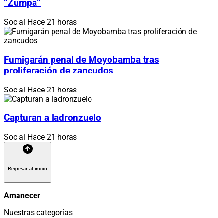
“Zumpa”
Social
Hace 21 horas
Fumigarán penal de Moyobamba tras
proliferación de zancudos
Social
Hace 21 horas
Capturan a ladronzuelo
Social
Hace 21 horas
Regresar al inicio
Amanecer
Nuestras categorías