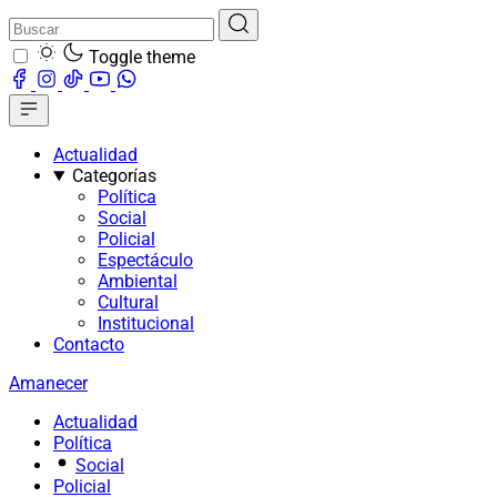
Toggle theme
Actualidad
Categorías
Política
Social
Policial
Espectáculo
Ambiental
Cultural
Institucional
Contacto
Amanecer
Actualidad
Política
Social
Policial