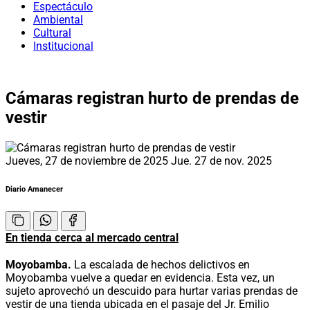
Espectáculo
Ambiental
Cultural
Institucional
Cámaras registran hurto de prendas de
vestir
Jueves, 27 de noviembre de 2025
Jue. 27 de nov. 2025
Diario Amanecer
En tienda cerca al mercado central
Moyobamba.
La escalada de hechos delictivos en
Moyobamba vuelve a quedar en evidencia. Esta vez, un
sujeto aprovechó un descuido para hurtar varias prendas de
vestir de una tienda ubicada en el pasaje del Jr. Emilio