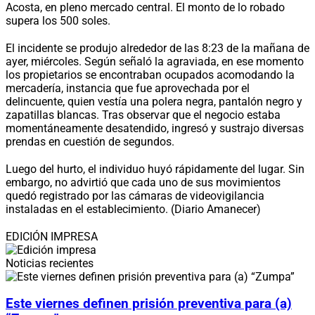
Acosta, en pleno mercado central. El monto de lo robado
supera los 500 soles.
El incidente se produjo alrededor de las 8:23 de la mañana de
ayer, miércoles. Según señaló la agraviada, en ese momento
los propietarios se encontraban ocupados acomodando la
mercadería, instancia que fue aprovechada por el
delincuente, quien vestía una polera negra, pantalón negro y
zapatillas blancas. Tras observar que el negocio estaba
momentáneamente desatendido, ingresó y sustrajo diversas
prendas en cuestión de segundos.
Luego del hurto, el individuo huyó rápidamente del lugar. Sin
embargo, no advirtió que cada uno de sus movimientos
quedó registrado por las cámaras de videovigilancia
instaladas en el establecimiento. (Diario Amanecer)
EDICIÓN IMPRESA
Noticias recientes
Este viernes definen prisión preventiva para (a)