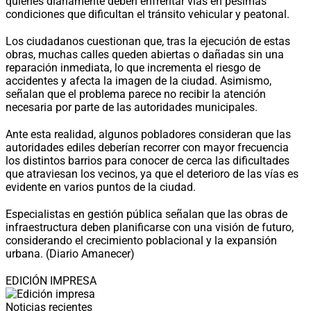
quienes diariamente deben enfrentar vías en pésimas
condiciones que dificultan el tránsito vehicular y peatonal.
Los ciudadanos cuestionan que, tras la ejecución de estas
obras, muchas calles queden abiertas o dañadas sin una
reparación inmediata, lo que incrementa el riesgo de
accidentes y afecta la imagen de la ciudad. Asimismo,
señalan que el problema parece no recibir la atención
necesaria por parte de las autoridades municipales.
Ante esta realidad, algunos pobladores consideran que las
autoridades ediles deberían recorrer con mayor frecuencia
los distintos barrios para conocer de cerca las dificultades
que atraviesan los vecinos, ya que el deterioro de las vías es
evidente en varios puntos de la ciudad.
Especialistas en gestión pública señalan que las obras de
infraestructura deben planificarse con una visión de futuro,
considerando el crecimiento poblacional y la expansión
urbana. (Diario Amanecer)
EDICIÓN IMPRESA
Noticias recientes