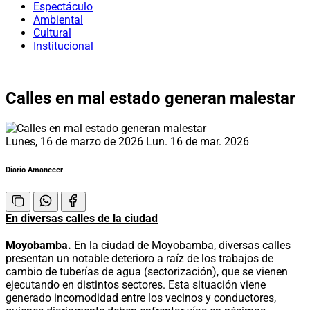
Espectáculo
Ambiental
Cultural
Institucional
Calles en mal estado generan malestar
Lunes, 16 de marzo de 2026
Lun. 16 de mar. 2026
Diario Amanecer
En diversas calles de la ciudad
Moyobamba.
En la ciudad de Moyobamba, diversas calles
presentan un notable deterioro a raíz de los trabajos de
cambio de tuberías de agua (sectorización), que se vienen
ejecutando en distintos sectores. Esta situación viene
generado incomodidad entre los vecinos y conductores,