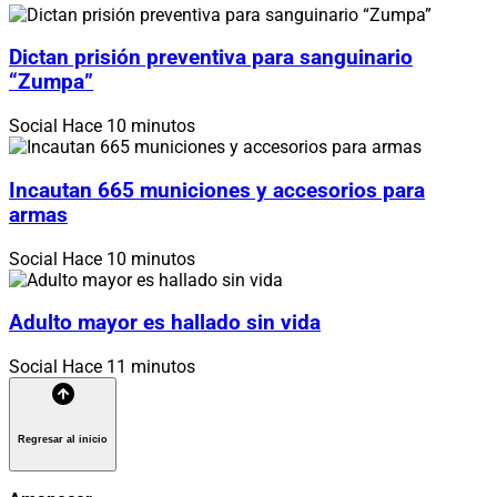
Dictan prisión preventiva para sanguinario
“Zumpa”
Social
Hace 10 minutos
Incautan 665 municiones y accesorios para
armas
Social
Hace 10 minutos
Adulto mayor es hallado sin vida
Social
Hace 11 minutos
Regresar al inicio