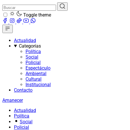
Toggle theme
Actualidad
Categorías
Política
Social
Policial
Espectáculo
Ambiental
Cultural
Institucional
Contacto
Amanecer
Actualidad
Política
Social
Policial