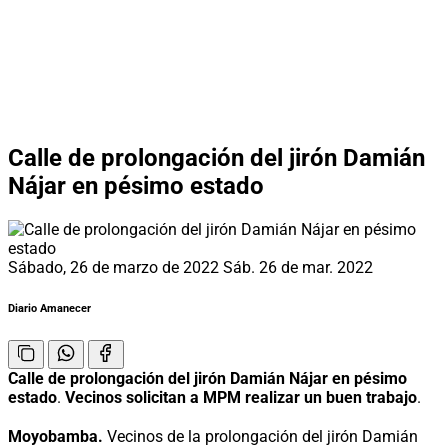
Calle de prolongación del jirón Damián
Nájar en pésimo estado
Sábado, 26 de marzo de 2022
Sáb. 26 de mar. 2022
Diario Amanecer
Calle de prolongación del jirón Damián Nájar en pésimo
estado
.
Vecinos solicitan a MPM realizar un buen trabajo
.
Moyobamba.
Vecinos de la prolongación del jirón Damián