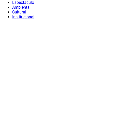
Espectáculo
Ambiental
Cultural
Institucional