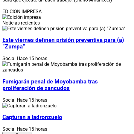
EDICIÓN IMPRESA
Noticias recientes
Este viernes definen prisión preventiva para (a)
“Zumpa”
Social
Hace 15 horas
Fumigarán penal de Moyobamba tras
proliferación de zancudos
Social
Hace 15 horas
Capturan a ladronzuelo
Social
Hace 15 horas