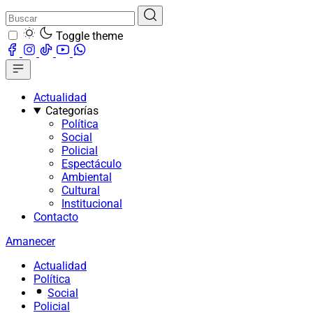
Toggle theme
Actualidad
Categorías
Política
Social
Policial
Espectáculo
Ambiental
Cultural
Institucional
Contacto
Amanecer
Actualidad
Política
Social
Policial