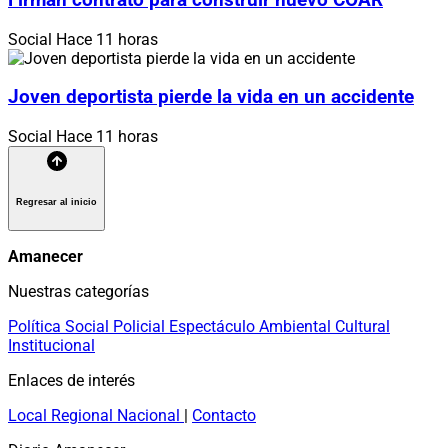
Social
Hace 11 horas
Joven deportista pierde la vida en un accidente
Social
Hace 11 horas
Regresar al inicio
Amanecer
Nuestras categorías
Política
Social
Policial
Espectáculo
Ambiental
Cultural
Institucional
Enlaces de interés
Local
Regional
Nacional
|
Contacto