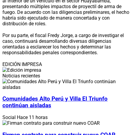
al interior de un vehículo en el sector Huayabamba,
presentando múltiples impactos de proyectil de arma de
fuego. De acuerdo con las diligencias preliminares, el hecho
habría sido ejecutado de manera concertada y con
distribución de roles.
Por su parte, el fiscal Fredy Jorge, a cargo de investigar el
caso, continuará desarrollando diversas diligencias
orientadas a esclarecer los hechos y determinar las
responsabilidades penales correspondientes.
EDICIÓN IMPRESA
Noticias recientes
Comunidades Alto Perú y Villa El Triunfo
continúan aisladas
Social
Hace 11 horas
Firman contrato para construir nuevo COAR