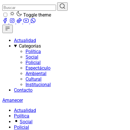
Toggle theme
Actualidad
Categorías
Política
Social
Policial
Espectáculo
Ambiental
Cultural
Institucional
Contacto
Amanecer
Actualidad
Política
Social
Policial