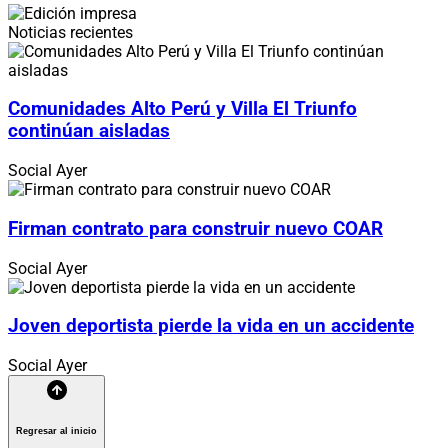
Noticias recientes
Comunidades Alto Perú y Villa El Triunfo
continúan aisladas
Social
Ayer
Firman contrato para construir nuevo COAR
Social
Ayer
Joven deportista pierde la vida en un accidente
Social
Ayer
Regresar al inicio