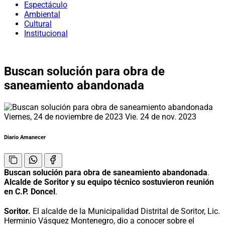
Espectáculo
Ambiental
Cultural
Institucional
Buscan solución para obra de
saneamiento abandonada
Viernes, 24 de noviembre de 2023
Vie. 24 de nov. 2023
Diario Amanecer
Buscan solución para obra de saneamiento abandonada
.
Alcalde de Soritor y su equipo técnico sostuvieron reunión
en C.P. Doncel
.
Soritor.
El alcalde de la Municipalidad Distrital de Soritor, Lic.
Herminio Vásquez Montenegro, dio a conocer sobre el