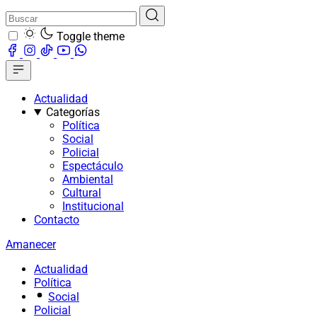
Toggle theme
Actualidad
Categorías
Política
Social
Policial
Espectáculo
Ambiental
Cultural
Institucional
Contacto
Amanecer
Actualidad
Política
Social
Policial