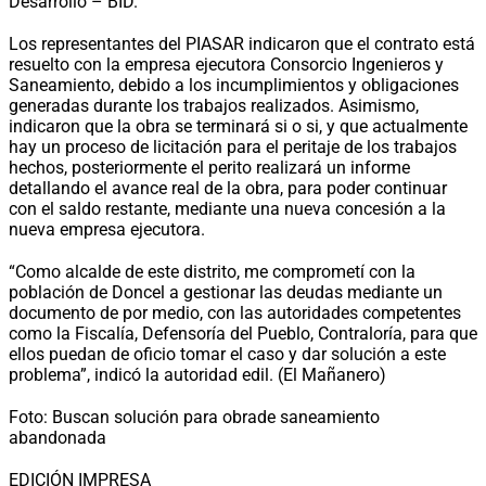
Desarrollo – BID.
Los representantes del PIASAR indicaron que el contrato está
resuelto con la empresa ejecutora Consorcio Ingenieros y
Saneamiento, debido a los incumplimientos y obligaciones
generadas durante los trabajos realizados. Asimismo,
indicaron que la obra se terminará si o si, y que actualmente
hay un proceso de licitación para el peritaje de los trabajos
hechos, posteriormente el perito realizará un informe
detallando el avance real de la obra, para poder continuar
con el saldo restante, mediante una nueva concesión a la
nueva empresa ejecutora.
“Como alcalde de este distrito, me comprometí con la
población de Doncel a gestionar las deudas mediante un
documento de por medio, con las autoridades competentes
como la Fiscalía, Defensoría del Pueblo, Contraloría, para que
ellos puedan de oficio tomar el caso y dar solución a este
problema”, indicó la autoridad edil. (El Mañanero)
Foto:
Buscan solución para obrade saneamiento
abandonada
EDICIÓN IMPRESA