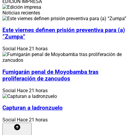
EDICIÓN IMPRESA
Noticias recientes
Este viernes definen prisión preventiva para (a)
“Zumpa”
Social
Hace 21 horas
Fumigarán penal de Moyobamba tras
proliferación de zancudos
Social
Hace 21 horas
Capturan a ladronzuelo
Social
Hace 21 horas