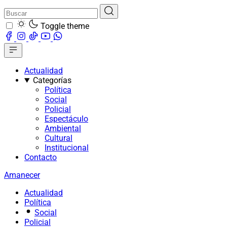
Toggle theme
Actualidad
Categorías
Política
Social
Policial
Espectáculo
Ambiental
Cultural
Institucional
Contacto
Amanecer
Actualidad
Política
Social
Policial