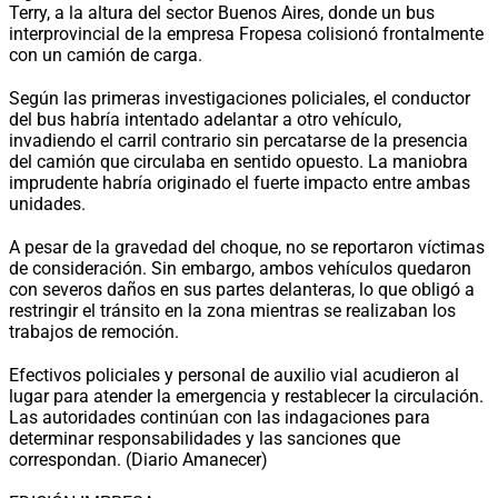
Terry, a la altura del sector Buenos Aires, donde un bus
interprovincial de la empresa Fropesa colisionó frontalmente
con un camión de carga.
Según las primeras investigaciones policiales, el conductor
del bus habría intentado adelantar a otro vehículo,
invadiendo el carril contrario sin percatarse de la presencia
del camión que circulaba en sentido opuesto. La maniobra
imprudente habría originado el fuerte impacto entre ambas
unidades.
A pesar de la gravedad del choque, no se reportaron víctimas
de consideración. Sin embargo, ambos vehículos quedaron
con severos daños en sus partes delanteras, lo que obligó a
restringir el tránsito en la zona mientras se realizaban los
trabajos de remoción.
Efectivos policiales y personal de auxilio vial acudieron al
lugar para atender la emergencia y restablecer la circulación.
Las autoridades continúan con las indagaciones para
determinar responsabilidades y las sanciones que
correspondan. (Diario Amanecer)