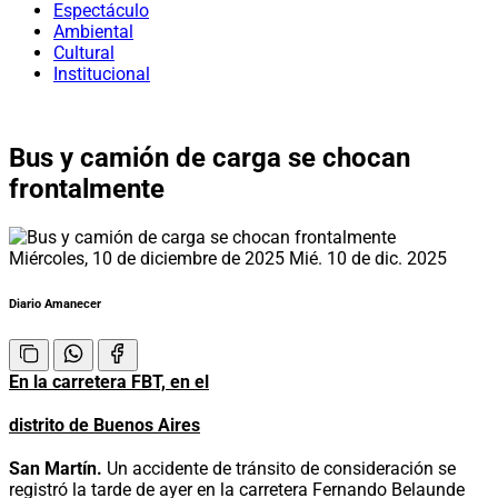
Espectáculo
Ambiental
Cultural
Institucional
Bus y camión de carga se chocan
frontalmente
Miércoles, 10 de diciembre de 2025
Mié. 10 de dic. 2025
Diario Amanecer
En la carretera FBT, en el
distrito de Buenos Aires
San Martín.
Un accidente de tránsito de consideración se
registró la tarde de ayer en la carretera Fernando Belaunde