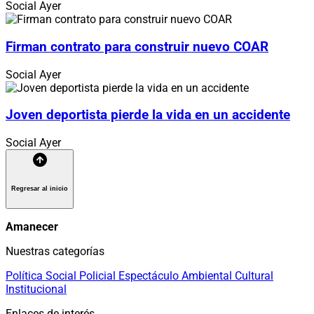
Social
Ayer
Firman contrato para construir nuevo COAR
Social
Ayer
Joven deportista pierde la vida en un accidente
Social
Ayer
Regresar al inicio
Amanecer
Nuestras categorías
Política
Social
Policial
Espectáculo
Ambiental
Cultural
Institucional
Enlaces de interés