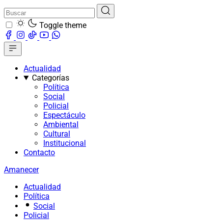
Toggle theme
Actualidad
Categorías
Política
Social
Policial
Espectáculo
Ambiental
Cultural
Institucional
Contacto
Amanecer
Actualidad
Política
Social
Policial