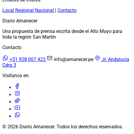
Local
Regional
Nacional
|
Contacto
Diario Amanecer
Una propuesta de prensa escrita desde el Alto Mayo para
toda la región San Martín
Contacto
+51 928 007 423
info@amanecer.pe
Jr. Andalucía
Cdra 3
Visítanos en:
© 2026 Diario Amanecer. Todos los derechos reservados.