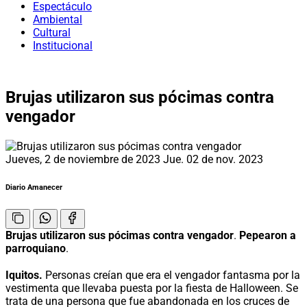
Espectáculo
Ambiental
Cultural
Institucional
Brujas utilizaron sus pócimas contra
vengador
Jueves, 2 de noviembre de 2023
Jue. 02 de nov. 2023
Diario Amanecer
Brujas utilizaron sus pócimas contra vengador
.
Pepearon a
parroquiano
.
Iquitos.
Personas creían que era el vengador fantasma por la
vestimenta que llevaba puesta por la fiesta de Halloween. Se
trata de una persona que fue abandonada en los cruces de