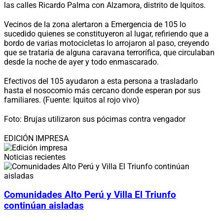
las calles Ricardo Palma con Alzamora, distrito de Iquitos.
Vecinos de la zona alertaron a Emergencia de 105 lo
sucedido quienes se constituyeron al lugar, refiriendo que a
bordo de varias motocicletas lo arrojaron al paso, creyendo
que se trataría de alguna caravana terrorífica, que circulaban
desde la noche de ayer y todo enmascarado.
Efectivos del 105 ayudaron a esta persona a trasladarlo
hasta el nosocomio más cercano donde esperan por sus
familiares. (Fuente: Iquitos al rojo vivo)
Foto: Brujas utilizaron sus pócimas contra vengador
EDICIÓN IMPRESA
Noticias recientes
Comunidades Alto Perú y Villa El Triunfo
continúan aisladas