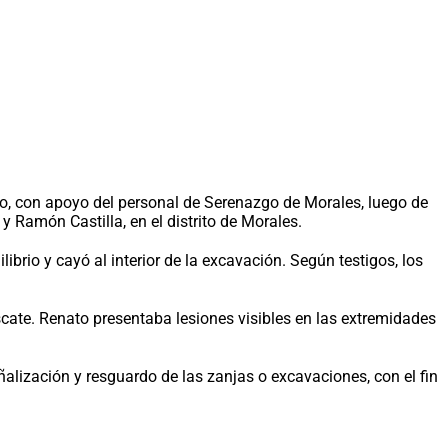
o, con apoyo del personal de Serenazgo de Morales, luego de
 Ramón Castilla, en el distrito de Morales.
brio y cayó al interior de la excavación. Según testigos, los
scate. Renato presentaba lesiones visibles en las extremidades
lización y resguardo de las zanjas o excavaciones, con el fin