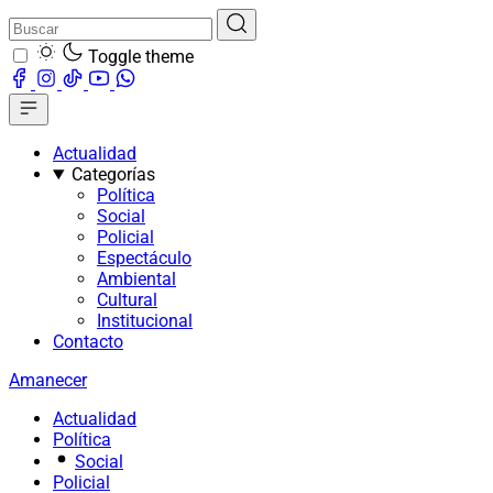
Toggle theme
Actualidad
Categorías
Política
Social
Policial
Espectáculo
Ambiental
Cultural
Institucional
Contacto
Amanecer
Actualidad
Política
Social
Policial