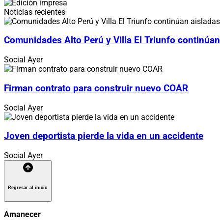
Noticias recientes
Comunidades Alto Perú y Villa El Triunfo continúan
Social
Ayer
Firman contrato para construir nuevo COAR
Social
Ayer
Joven deportista pierde la vida en un accidente
Social
Ayer
Regresar al inicio
Amanecer