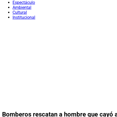
Espectáculo
Ambiental
Cultural
Institucional
Bomberos rescatan a hombre que cayó a