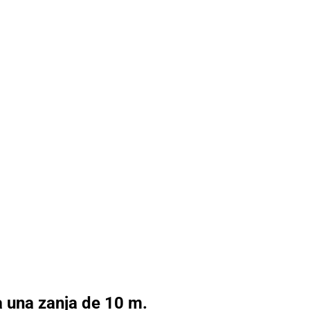
 una zanja de 10 m.