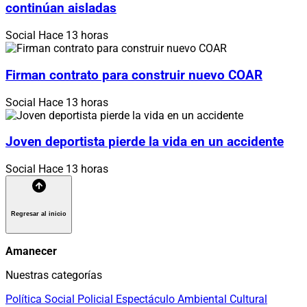
continúan aisladas
Social
Hace 13 horas
Firman contrato para construir nuevo COAR
Social
Hace 13 horas
Joven deportista pierde la vida en un accidente
Social
Hace 13 horas
Regresar al inicio
Amanecer
Nuestras categorías
Política
Social
Policial
Espectáculo
Ambiental
Cultural