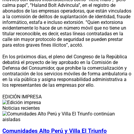
calma papi”, “Haland Bolt Advíncula”, en el registro de
abonados de las empresas operadoras, que están vinculados
a la comisión de delitos de suplantación de identidad, fraude
informático, estafa e incluso extorsión. “Quien extorsiona
evidentemente lo hace de un número móvil que no tiene un
titular reconocible, es decir, estas líneas contratadas en la
calle sin mayor protocolo de seguridad se pueden prestar
para estos graves fines ilícitos”, acotó.
En los próximos días, el pleno del Congreso de la República
debatirá el proyecto de ley aprobado en la Comisión de
Defensa del Consumidor, que prohíbe la comercialización y
contratación de los servicios móviles de forma ambulatoria o
en la vía pública y asigna responsabilidad administrativa a
los representantes de las empresas por ello.
EDICIÓN IMPRESA
Noticias recientes
Comunidades Alto Perú y Villa El Triunfo