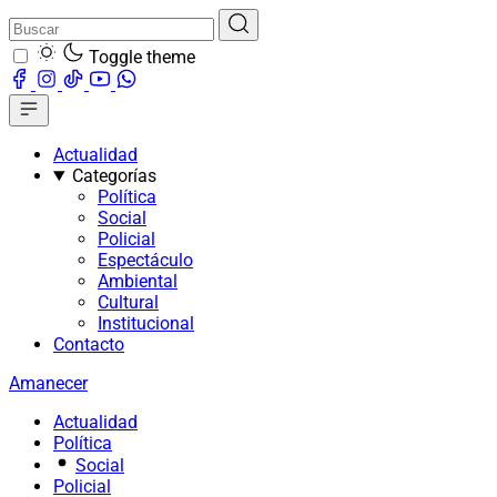
Toggle theme
Actualidad
Categorías
Política
Social
Policial
Espectáculo
Ambiental
Cultural
Institucional
Contacto
Amanecer
Actualidad
Política
Social
Policial