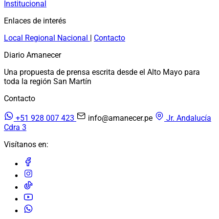
Institucional
Enlaces de interés
Local
Regional
Nacional
|
Contacto
Diario Amanecer
Una propuesta de prensa escrita desde el Alto Mayo para
toda la región San Martín
Contacto
+51 928 007 423
info@amanecer.pe
Jr. Andalucía
Cdra 3
Visítanos en: