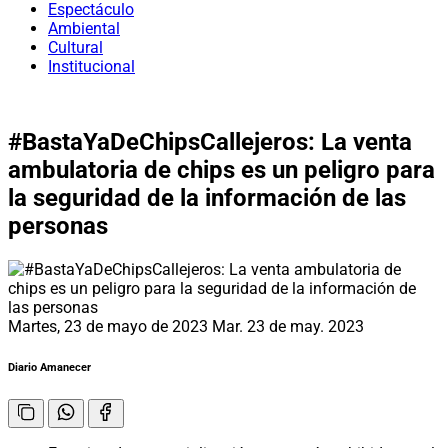
Espectáculo
Ambiental
Cultural
Institucional
#BastaYaDeChipsCallejeros: La venta
ambulatoria de chips es un peligro para
la seguridad de la información de las
personas
Martes, 23 de mayo de 2023
Mar. 23 de may. 2023
Diario Amanecer