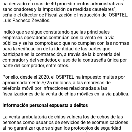
ha derivado en más de 40 procedimientos administrativos
sancionadores y la imposición de medidas cautelares”,
señaló el director de Fiscalización e Instrucción del OSIPTEL,
Luis Pacheco Zevallos.
Indicó que se sigue constatando que las principales
empresas operadoras continúan con la venta en la vía
pública y se ha comprobado que no cumplen con las normas
para la verificación de la identidad de las partes que
participan en la contratación, a través de la biometría del
comprador y del vendedor, el uso de la contraseña única por
parte del comprador, entre otros.
Por ello, desde el 2020, el OSIPTEL ha impuesto multas por
aproximadamente S/25 millones, a las empresas de
telefonía móvil por infracciones relacionadas a las
fiscalizaciones de la venta de chips móviles en la vía pública.
Información personal expuesta a delitos
La venta ambulatoria de chips vulnera los derechos de las
personas como usuarios de servicios de telecomunicaciones
al no garantizar que se sigan los protocolos de seguridad