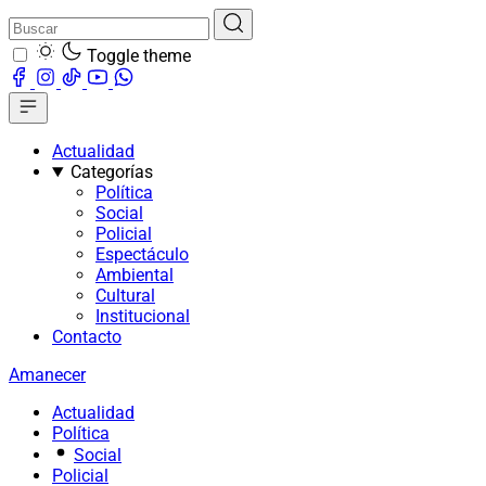
Toggle theme
Actualidad
Categorías
Política
Social
Policial
Espectáculo
Ambiental
Cultural
Institucional
Contacto
Amanecer
Actualidad
Política
Social
Policial