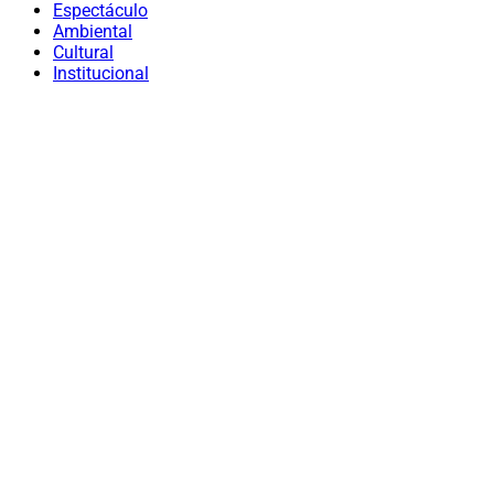
Espectáculo
Ambiental
Cultural
Institucional