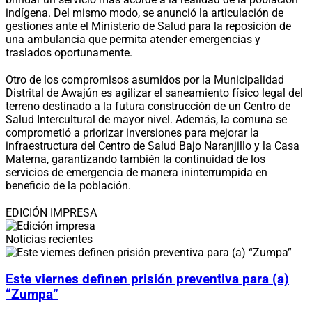
indígena. Del mismo modo, se anunció la articulación de
gestiones ante el Ministerio de Salud para la reposición de
una ambulancia que permita atender emergencias y
traslados oportunamente.
Otro de los compromisos asumidos por la Municipalidad
Distrital de Awajún es agilizar el saneamiento físico legal del
terreno destinado a la futura construcción de un Centro de
Salud Intercultural de mayor nivel. Además, la comuna se
comprometió a priorizar inversiones para mejorar la
infraestructura del Centro de Salud Bajo Naranjillo y la Casa
Materna, garantizando también la continuidad de los
servicios de emergencia de manera ininterrumpida en
beneficio de la población.
EDICIÓN IMPRESA
Noticias recientes
Este viernes definen prisión preventiva para (a)
“Zumpa”