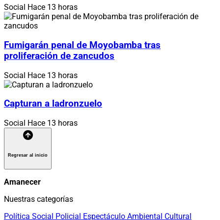
Social
Hace 13 horas
Fumigarán penal de Moyobamba tras
proliferación de zancudos
Social
Hace 13 horas
Capturan a ladronzuelo
Social
Hace 13 horas
Regresar al inicio
Amanecer
Nuestras categorías
Política
Social
Policial
Espectáculo
Ambiental
Cultural