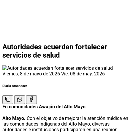
Autoridades acuerdan fortalecer
servicios de salud
Viernes, 8 de mayo de 2026
Vie. 08 de may. 2026
Diario Amanecer
En comunidades Awajún del Alto Mayo
Alto Mayo.
Con el objetivo de mejorar la atención médica en
las comunidades indígenas del Alto Mayo, diversas
autoridades e instituciones participaron en una reunión