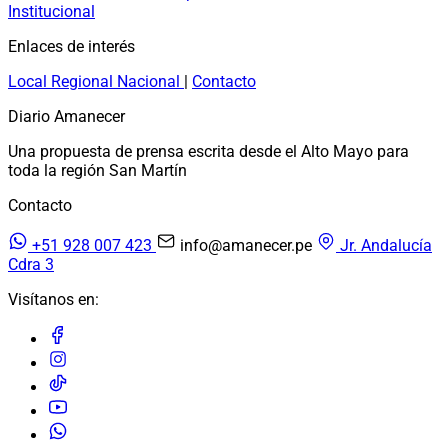
Institucional
Enlaces de interés
Local
Regional
Nacional
|
Contacto
Diario Amanecer
Una propuesta de prensa escrita desde el Alto Mayo para
toda la región San Martín
Contacto
+51 928 007 423
info@amanecer.pe
Jr. Andalucía
Cdra 3
Visítanos en: