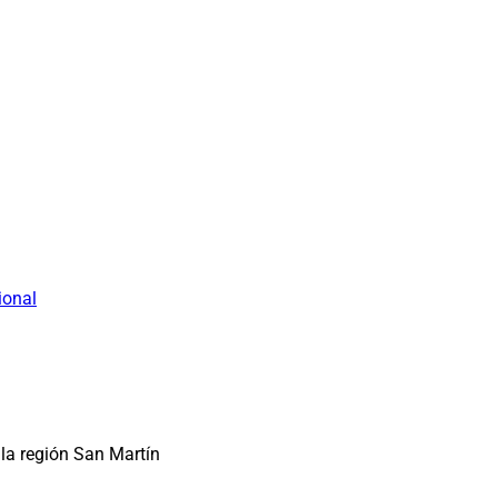
ional
la región San Martín