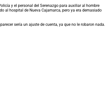
Policía y el personal del Serenazgo para auxiliar al hombre
adado al hospital de Nueva Cajamarca, pero ya era demasiado
parecer sería un ajuste de cuenta, ya que no le robaron nada.