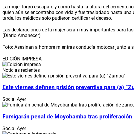
La mujer logró escapare y corrió hasta la altura del cementerio
quien aún se encontraba con vida y fue trasladado hasta una c
tarde, los médicos solo pudieron certificar el deceso.
Las declaraciones de la mujer serán muy importantes para las i
(Diario Amanecer)
Foto: Asesinan a hombre mientras conducía motocar junto a 
EDICIÓN IMPRESA
Noticias recientes
Este viernes definen prisión preventiva para (a) “
Social
Ayer
Fumigarán penal de Moyobamba tras proliferación
Social
Ayer