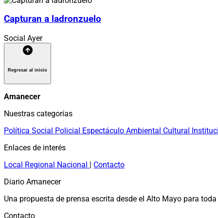
Capturan a ladronzuelo
Social
Ayer
Regresar al inicio
Amanecer
Nuestras categorías
Política
Social
Policial
Espectáculo
Ambiental
Cultural
Instituc
Enlaces de interés
Local
Regional
Nacional
|
Contacto
Diario Amanecer
Una propuesta de prensa escrita desde el Alto Mayo para toda 
Contacto