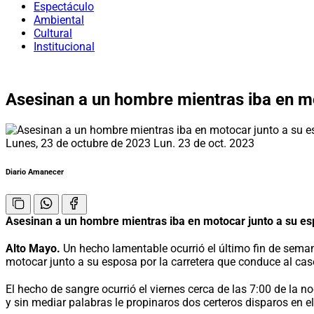
Espectáculo
Ambiental
Cultural
Institucional
Asesinan a un hombre mientras iba en m
Lunes, 23 de octubre de 2023
Lun. 23 de oct. 2023
Diario Amanecer
Asesinan a un hombre mientras iba en motocar junto a su e
Alto Mayo.
Un hecho lamentable ocurrió el último fin de sema
motocar junto a su esposa por la carretera que conduce al case
El hecho de sangre ocurrió el viernes cerca de las 7:00 de l
y sin mediar palabras le propinaros dos certeros disparos en 