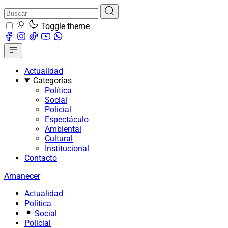
Toggle theme
Actualidad
Categorías
Política
Social
Policial
Espectáculo
Ambiental
Cultural
Institucional
Contacto
Amanecer
Actualidad
Política
Social
Policial