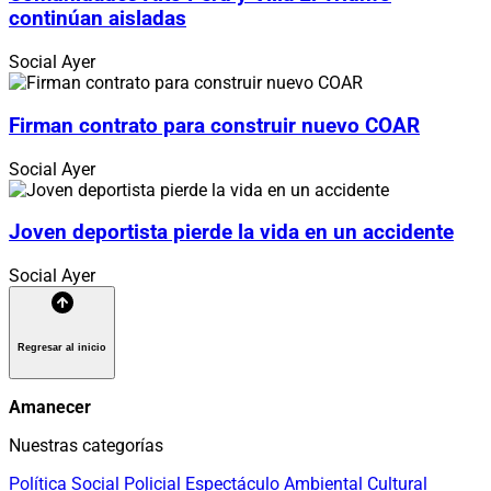
continúan aisladas
Social
Ayer
Firman contrato para construir nuevo COAR
Social
Ayer
Joven deportista pierde la vida en un accidente
Social
Ayer
Regresar al inicio
Amanecer
Nuestras categorías
Política
Social
Policial
Espectáculo
Ambiental
Cultural