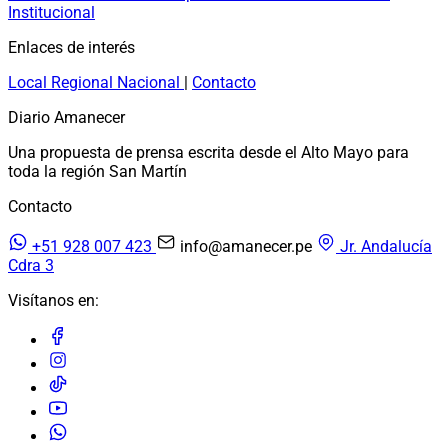
Institucional
Enlaces de interés
Local
Regional
Nacional
|
Contacto
Diario Amanecer
Una propuesta de prensa escrita desde el Alto Mayo para
toda la región San Martín
Contacto
+51 928 007 423
info@amanecer.pe
Jr. Andalucía
Cdra 3
Visítanos en: