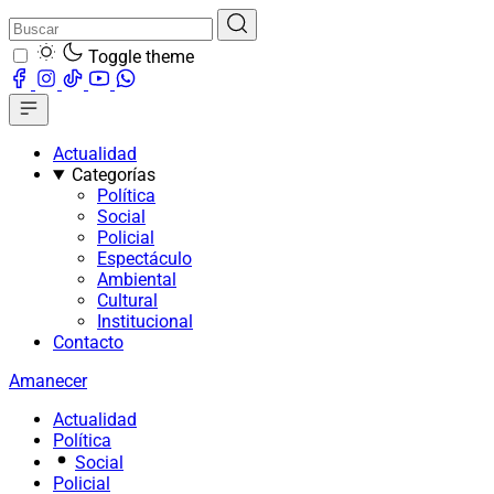
Toggle theme
Actualidad
Categorías
Política
Social
Policial
Espectáculo
Ambiental
Cultural
Institucional
Contacto
Amanecer
Actualidad
Política
Social
Policial