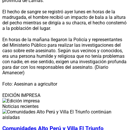
provincia de Lamas.
El hecho de sangre se registró ayer lunes en horas de la
madrugada, el hombre recibió un impacto de bala a la altura
del pecho mientras se dirigía a su chacra, el hecho consternó
a la población del lugar.
En horas de la mañana llegaron la Policía y representantes
del Ministerio Público para realizar las investigaciones del
caso sobre este asesinato. Según sus vecinos y conocidos,
era una persona humilde y religiosa que no tenía problemas
con nadie, en ese sentido, exigen una investigación profunda
para dar con los responsables del asesinato. (Diario
Amanecer)
Foto: Asesinan a agricultor
EDICIÓN IMPRESA
Noticias recientes
Comunidades Alto Perú y Villa El Triunfo