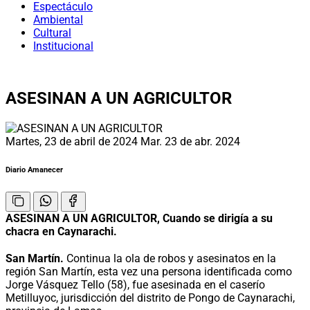
Espectáculo
Ambiental
Cultural
Institucional
ASESINAN A UN AGRICULTOR
Martes, 23 de abril de 2024
Mar. 23 de abr. 2024
Diario Amanecer
ASESINAN A UN AGRICULTOR, Cuando se dirigía a su
chacra en Caynarachi.
San Martín.
Continua la ola de robos y asesinatos en la
región San Martín, esta vez una persona identificada como
Jorge Vásquez Tello (58), fue asesinada en el caserío
Metilluyoc, jurisdicción del distrito de Pongo de Caynarachi,